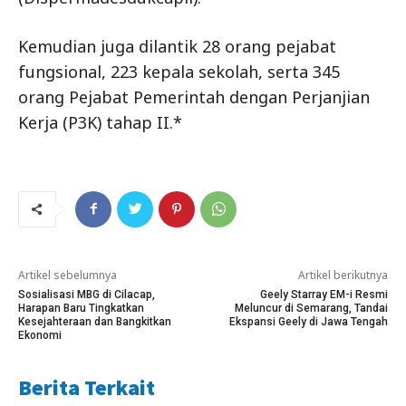
Kemudian juga dilantik 28 orang pejabat
fungsional, 223 kepala sekolah, serta 345
orang Pejabat Pemerintah dengan Perjanjian
Kerja (P3K) tahap II.*
Artikel sebelumnya
Artikel berikutnya
Sosialisasi MBG di Cilacap,
Geely Starray EM-i Resmi
Harapan Baru Tingkatkan
Meluncur di Semarang, Tandai
Kesejahteraan dan Bangkitkan
Ekspansi Geely di Jawa Tengah
Ekonomi
Berita Terkait