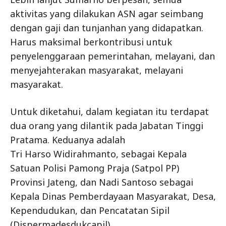
aktivitas yang dilakukan ASN agar seimbang
dengan gaji dan tunjanhan yang didapatkan.
Harus maksimal berkontribusi untuk
penyelenggaraan pemerintahan, melayani, dan
menyejahterakan masyarakat, melayani
masyarakat.
Untuk diketahui, dalam kegiatan itu terdapat
dua orang yang dilantik pada Jabatan Tinggi
Pratama. Keduanya adalah
Tri Harso Widirahmanto, sebagai Kepala
Satuan Polisi Pamong Praja (Satpol PP)
Provinsi Jateng, dan Nadi Santoso sebagai
Kepala Dinas Pemberdayaan Masyarakat, Desa,
Kependudukan, dan Pencatatan Sipil
(Dispermadesdukcapil).