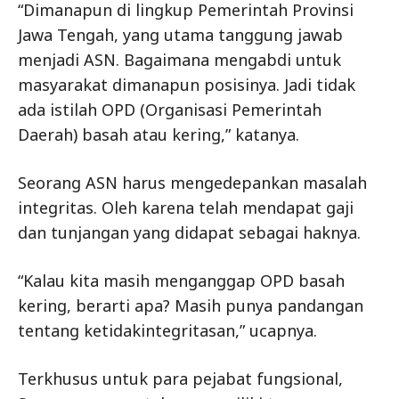
“Dimanapun di lingkup Pemerintah Provinsi
Jawa Tengah, yang utama tanggung jawab
menjadi ASN. Bagaimana mengabdi untuk
masyarakat dimanapun posisinya. Jadi tidak
ada istilah OPD (Organisasi Pemerintah
Daerah) basah atau kering,” katanya.
Seorang ASN harus mengedepankan masalah
integritas. Oleh karena telah mendapat gaji
dan tunjangan yang didapat sebagai haknya.
“Kalau kita masih menganggap OPD basah
kering, berarti apa? Masih punya pandangan
tentang ketidakintegritasan,” ucapnya.
Terkhusus untuk para pejabat fungsional,