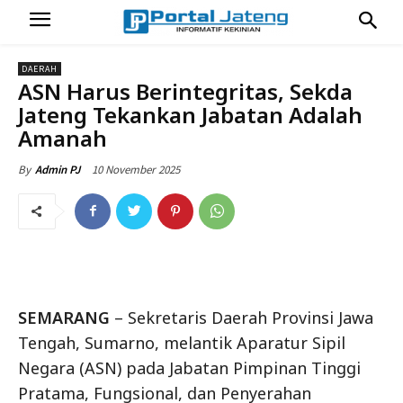
DAERAH
ASN Harus Berintegritas, Sekda
Jateng Tekankan Jabatan Adalah
Amanah
10 November 2025
By
Admin PJ
SEMARANG
– Sekretaris Daerah Provinsi Jawa
Tengah, Sumarno, melantik Aparatur Sipil
Negara (ASN) pada Jabatan Pimpinan Tinggi
Pratama, Fungsional, dan Penyerahan