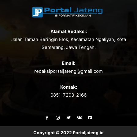
Alamat Redaksi:
Jalan Taman Beringin Elok, Kecamatan Ngaliyan, Kota
Semarang, Jawa Tengah.
Email:
redaksiportaljateng@gmail.com
Kontak:
0851-7203-2166
Copyright © 2022 Portaljateng.id