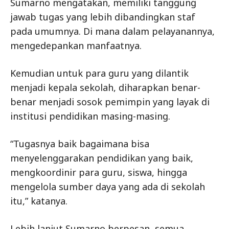
Sumarno mengatakan, memiliki tanggung
jawab tugas yang lebih dibandingkan staf
pada umumnya. Di mana dalam pelayanannya,
mengedepankan manfaatnya.
Kemudian untuk para guru yang dilantik
menjadi kepala sekolah, diharapkan benar-
benar menjadi sosok pemimpin yang layak di
institusi pendidikan masing-masing.
“Tugasnya baik bagaimana bisa
menyelenggarakan pendidikan yang baik,
mengkoordinir para guru, siswa, hingga
mengelola sumber daya yang ada di sekolah
itu,” katanya.
Lebih lanjut Sumarno berpesan, semua