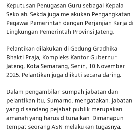
Keputusan Penugasan Guru sebagai Kepala
Sekolah. Sekda juga melakukan Pengangkatan
Pegawai Pemerintah dengan Perjanjian Kerja di
Lingkungan Pemerintah Provinsi Jateng.
Pelantikan dilakukan di Gedung Gradhika
Bhakti Praja, Kompleks Kantor Gubernur
Jateng, Kota Semarang, Senin, 10 November
2025. Pelantikan juga diikuti secara daring.
Dalam pengambilan sumpah jabatan dan
pelantikan itu, Sumarno, mengatakan, jabatan
yang disandang pejabat publik merupakan
amanah yang harus ditunaikan. Dimanapun
tempat seorang ASN melakukan tugasnya.