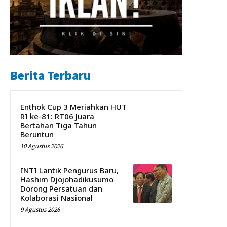
Berita Terbaru
Enthok Cup 3 Meriahkan HUT
RI ke-81: RT06 Juara
Bertahan Tiga Tahun
Beruntun
10 Agustus 2026
INTI Lantik Pengurus Baru,
Hashim Djojohadikusumo
Dorong Persatuan dan
Kolaborasi Nasional
9 Agustus 2026