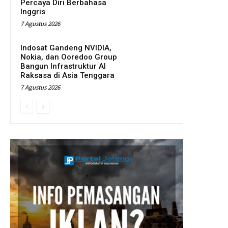
Percaya Diri Berbahasa
Inggris
7 Agustus 2026
Indosat Gandeng NVIDIA,
Nokia, dan Ooredoo Group
Bangun Infrastruktur AI
Raksasa di Asia Tenggara
7 Agustus 2026