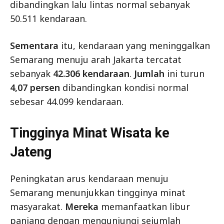
dibandingkan lalu lintas normal sebanyak
50.511 kendaraan.
Sementara
itu, kendaraan yang meninggalkan
Semarang menuju arah Jakarta tercatat
sebanyak
42.306 kendaraan
.
Jumlah
ini turun
4,07 persen
dibandingkan kondisi normal
sebesar 44.099 kendaraan.
Tingginya Minat Wisata ke
Jateng
Peningkatan arus kendaraan menuju
Semarang menunjukkan tingginya minat
masyarakat.
Mereka
memanfaatkan libur
panjang dengan mengunjungi sejumlah