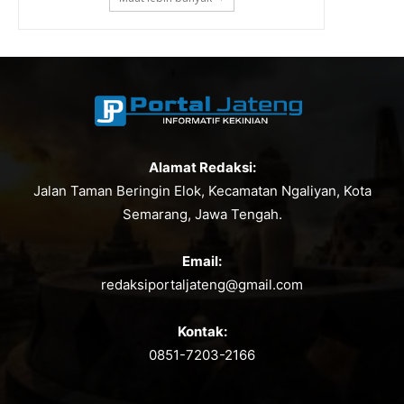
Alamat Redaksi:
Jalan Taman Beringin Elok, Kecamatan Ngaliyan, Kota
Semarang, Jawa Tengah.
Email:
redaksiportaljateng@gmail.com
Kontak:
0851-7203-2166