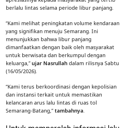
berlalu lintas selama periode libur panjang.
“Kami melihat peningkatan volume kendaraan
yang signifikan menuju Semarang. Ini
menunjukkan bahwa libur panjang
dimanfaatkan dengan baik oleh masyarakat
untuk berwisata dan berkumpul dengan
keluarga,”
ujar Nasrullah
dalam rilisnya Sabtu
(16/05/2026).
“Kami terus berkoordinasi dengan kepolisian
dan instansi terkait untuk memastikan
kelancaran arus lalu lintas di ruas tol
Semarang-Batang,”
tambahnya
.