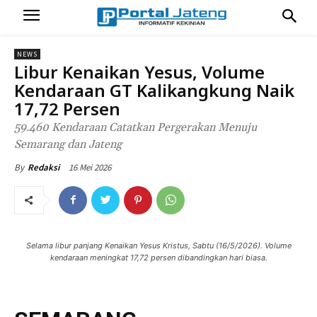
NEWS
Libur Kenaikan Yesus, Volume
Kendaraan GT Kalikangkung Naik
17,72 Persen
59.460 Kendaraan Catatkan Pergerakan Menuju
Semarang dan Jateng
16 Mei 2026
By
Redaksi
Selama libur panjang Kenaikan Yesus Kristus, Sabtu (16/5/2026). Volume
kendaraan meningkat 17,72 persen dibandingkan hari biasa.