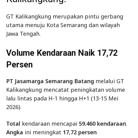
GT Kalikangkung merupakan pintu gerbang
utama menuju Kota Semarang dan wilayah
Jawa Tengah.
Volume Kendaraan Naik 17,72
Persen
PT Jasamarga Semarang Batang
melalui GT
Kalikangkung mencatat peningkatan volume
lalu lintas pada H-1 hingga H+1 (13-15 Mei
2026).
Total
kendaraan mencapai
59.460 kendaraan
.
Angka
ini meningkat
17,72 persen