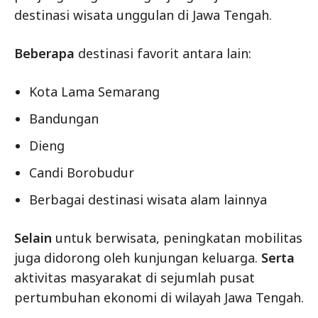
destinasi wisata unggulan di Jawa Tengah.
Beberapa
destinasi favorit antara lain:
Kota Lama Semarang
Bandungan
Dieng
Candi Borobudur
Berbagai destinasi wisata alam lainnya
Selain
untuk berwisata, peningkatan mobilitas
juga didorong oleh kunjungan keluarga.
Serta
aktivitas masyarakat di sejumlah pusat
pertumbuhan ekonomi di wilayah Jawa Tengah.