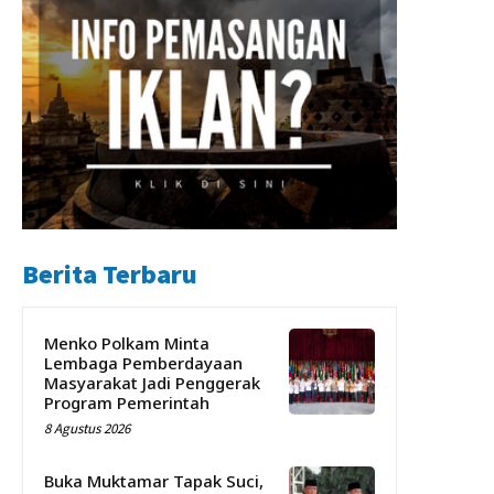
Berita Terbaru
Menko Polkam Minta
Lembaga Pemberdayaan
Masyarakat Jadi Penggerak
Program Pemerintah
8 Agustus 2026
Buka Muktamar Tapak Suci,