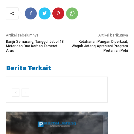
Artikel sebelumnya
Artikel berikutnya
Banjir Semarang, Tanggul Jebol 48
Ketahanan Pangan Diperkuat,
Meter dan Dua Korban Terseret
Wagub Jateng Apresiasi Program
Arus
Pertanian Polri
Berita Terkait