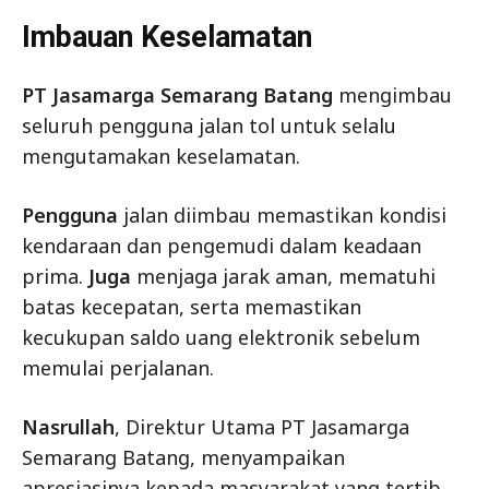
Imbauan Keselamatan
PT Jasamarga Semarang Batang
mengimbau
seluruh pengguna jalan tol untuk selalu
mengutamakan keselamatan.
Pengguna
jalan diimbau memastikan kondisi
kendaraan dan pengemudi dalam keadaan
prima.
Juga
menjaga jarak aman, mematuhi
batas kecepatan, serta memastikan
kecukupan saldo uang elektronik sebelum
memulai perjalanan.
Nasrullah
, Direktur Utama PT Jasamarga
Semarang Batang, menyampaikan
apresiasinya kepada masyarakat yang tertib