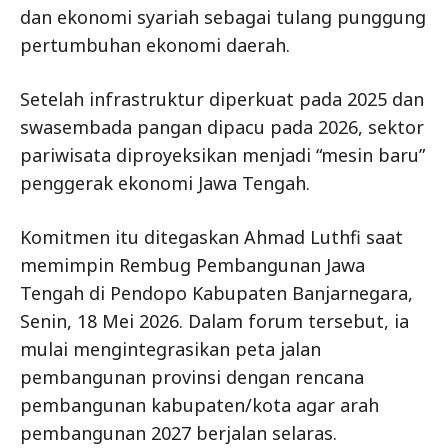
dan ekonomi syariah sebagai tulang punggung
pertumbuhan ekonomi daerah.
Setelah infrastruktur diperkuat pada 2025 dan
swasembada pangan dipacu pada 2026, sektor
pariwisata diproyeksikan menjadi “mesin baru”
penggerak ekonomi Jawa Tengah.
Komitmen itu ditegaskan Ahmad Luthfi saat
memimpin Rembug Pembangunan Jawa
Tengah di Pendopo Kabupaten Banjarnegara,
Senin, 18 Mei 2026. Dalam forum tersebut, ia
mulai mengintegrasikan peta jalan
pembangunan provinsi dengan rencana
pembangunan kabupaten/kota agar arah
pembangunan 2027 berjalan selaras.