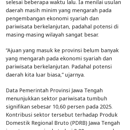
selesai beberapa waktu lalu. Ia menilai usulan
daerah masih minim yang mengarah pada
pengembangan ekonomi syariah dan
pariwisata berkelanjutan, padahal potensi di
masing-masing wilayah sangat besar.
“Ajuan yang masuk ke provinsi belum banyak
yang mengarah pada ekonomi syariah dan
pariwisata berkelanjutan. Padahal potensi
daerah kita luar biasa,” ujarnya.
Data Pemerintah Provinsi Jawa Tengah
menunjukkan sektor pariwisata tumbuh
signifikan sebesar 10,60 persen pada 2025.
Kontribusi sektor tersebut terhadap Produk
Domestik Regional Bruto (PDRB) Jawa Tengah