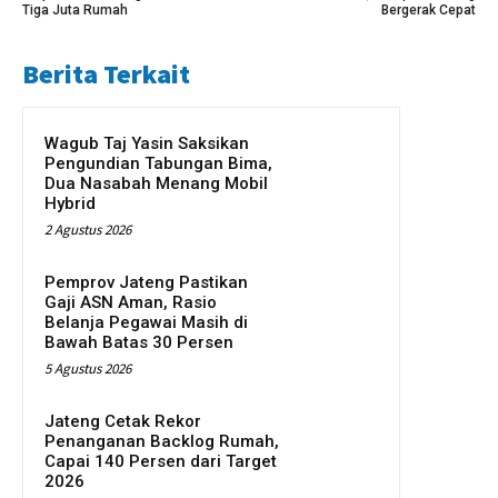
Tiga Juta Rumah
Bergerak Cepat
Berita Terkait
Wagub Taj Yasin Saksikan
Pengundian Tabungan Bima,
Dua Nasabah Menang Mobil
Hybrid
2 Agustus 2026
Pemprov Jateng Pastikan
Gaji ASN Aman, Rasio
Belanja Pegawai Masih di
Bawah Batas 30 Persen
5 Agustus 2026
Jateng Cetak Rekor
Penanganan Backlog Rumah,
Capai 140 Persen dari Target
2026