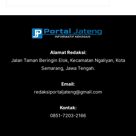
Alamat Redaksi:
Jalan Taman Beringin Elok, Kecamatan Ngaliyan, Kota
Semarang, Jawa Tengah.
Email:
redaksiportaljateng@gmail.com
Kontak:
0851-7203-2166