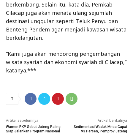
berkembang. Selain itu, kata dia, Pemkab
Cilacap juga akan menata ulang sejumlah
destinasi unggulan seperti Teluk Penyu dan
Benteng Pendem agar menjadi kawasan wisata
berkelanjutan.
“Kami juga akan mendorong pengembangan
wisata syariah dan ekonomi syariah di Cilacap,”
katanya.***
Artikel sebelumnya
Artikel berikutnya
Wamen PKP Sebut Jateng Paling
Sedimentasi Waduk Mrica Capai
Siap Jalankan Program Nasional
93 Persen, Pemprov Jateng