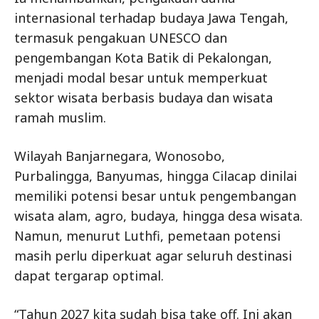
internasional terhadap budaya Jawa Tengah,
termasuk pengakuan UNESCO dan
pengembangan Kota Batik di Pekalongan,
menjadi modal besar untuk memperkuat
sektor wisata berbasis budaya dan wisata
ramah muslim.
Wilayah Banjarnegara, Wonosobo,
Purbalingga, Banyumas, hingga Cilacap dinilai
memiliki potensi besar untuk pengembangan
wisata alam, agro, budaya, hingga desa wisata.
Namun, menurut Luthfi, pemetaan potensi
masih perlu diperkuat agar seluruh destinasi
dapat tergarap optimal.
“Tahun 2027 kita sudah bisa take off. Ini akan