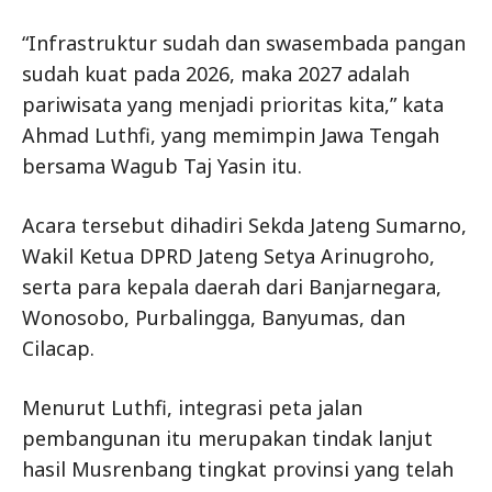
“Infrastruktur sudah dan swasembada pangan
sudah kuat pada 2026, maka 2027 adalah
pariwisata yang menjadi prioritas kita,” kata
Ahmad Luthfi, yang memimpin Jawa Tengah
bersama Wagub Taj Yasin itu.
Acara tersebut dihadiri Sekda Jateng Sumarno,
Wakil Ketua DPRD Jateng Setya Arinugroho,
serta para kepala daerah dari Banjarnegara,
Wonosobo, Purbalingga, Banyumas, dan
Cilacap.
Menurut Luthfi, integrasi peta jalan
pembangunan itu merupakan tindak lanjut
hasil Musrenbang tingkat provinsi yang telah