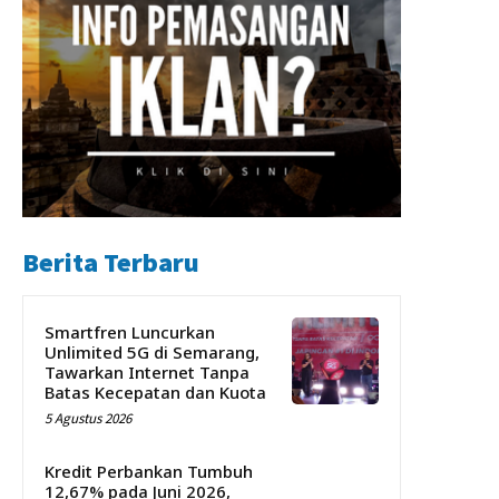
Berita Terbaru
Smartfren Luncurkan
Unlimited 5G di Semarang,
Tawarkan Internet Tanpa
Batas Kecepatan dan Kuota
5 Agustus 2026
Kredit Perbankan Tumbuh
12,67% pada Juni 2026,