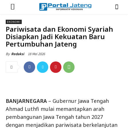
EKONOMI
Pariwisata dan Ekonomi Syariah
Disiapkan Jadi Kekuatan Baru
Pertumbuhan Jateng
18 Mei 2026
By
Redaksi
BANJARNEGARA
– Gubernur Jawa Tengah
Ahmad Luthfi mulai memantapkan arah
pembangunan Jawa Tengah tahun 2027
dengan menjadikan pariwisata berkelanjutan