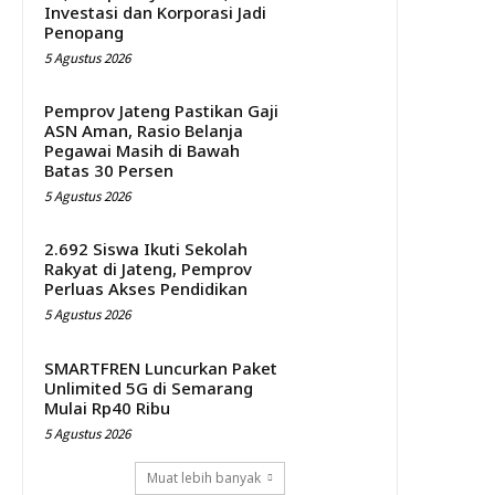
Investasi dan Korporasi Jadi
Penopang
5 Agustus 2026
Pemprov Jateng Pastikan Gaji
ASN Aman, Rasio Belanja
Pegawai Masih di Bawah
Batas 30 Persen
5 Agustus 2026
2.692 Siswa Ikuti Sekolah
Rakyat di Jateng, Pemprov
Perluas Akses Pendidikan
5 Agustus 2026
SMARTFREN Luncurkan Paket
Unlimited 5G di Semarang
Mulai Rp40 Ribu
5 Agustus 2026
Muat lebih banyak