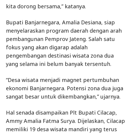
kita dorong bersama,” katanya.
Bupati Banjarnegara, Amalia Desiana, siap
menyelaraskan program daerah dengan arah
pembangunan Pemprov Jateng. Salah satu
fokus yang akan digarap adalah
pengembangan destinasi wisata zona dua
yang selama ini belum banyak tersentuh.
“Desa wisata menjadi magnet pertumbuhan
ekonomi Banjarnegara. Potensi zona dua juga
sangat besar untuk dikembangkan,” ujarnya.
Hal senada disampaikan Plt Bupati Cilacap,
Ammy Amalia Fatma Surya. Dijelaskan, Cilacap
memiliki 19 desa wisata mandiri yang terus