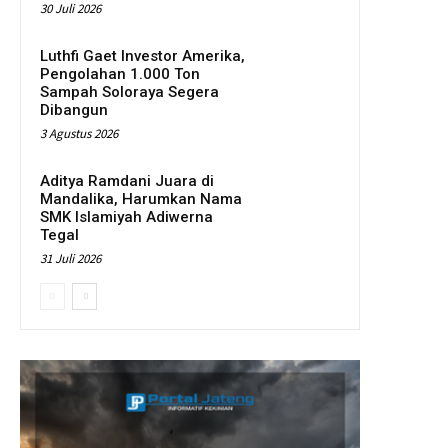
30 Juli 2026
Luthfi Gaet Investor Amerika,
Pengolahan 1.000 Ton
Sampah Soloraya Segera
Dibangun
3 Agustus 2026
Aditya Ramdani Juara di
Mandalika, Harumkan Nama
SMK Islamiyah Adiwerna
Tegal
31 Juli 2026