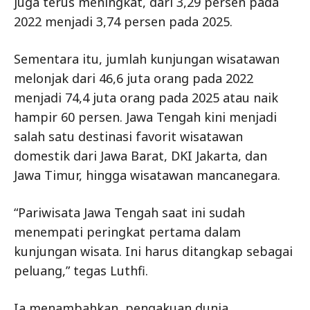
juga terus meningkat, dari 3,29 persen pada
2022 menjadi 3,74 persen pada 2025.
Sementara itu, jumlah kunjungan wisatawan
melonjak dari 46,6 juta orang pada 2022
menjadi 74,4 juta orang pada 2025 atau naik
hampir 60 persen. Jawa Tengah kini menjadi
salah satu destinasi favorit wisatawan
domestik dari Jawa Barat, DKI Jakarta, dan
Jawa Timur, hingga wisatawan mancanegara.
“Pariwisata Jawa Tengah saat ini sudah
menempati peringkat pertama dalam
kunjungan wisata. Ini harus ditangkap sebagai
peluang,” tegas Luthfi.
Ia menambahkan, pengakuan dunia