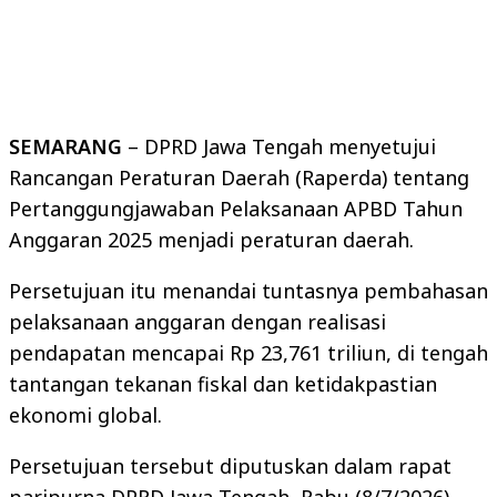
SEMARANG
– DPRD Jawa Tengah menyetujui
Rancangan Peraturan Daerah (Raperda) tentang
Pertanggungjawaban Pelaksanaan APBD Tahun
Anggaran 2025 menjadi peraturan daerah.
Persetujuan itu menandai tuntasnya pembahasan
pelaksanaan anggaran dengan realisasi
pendapatan mencapai Rp 23,761 triliun, di tengah
tantangan tekanan fiskal dan ketidakpastian
ekonomi global.
Persetujuan tersebut diputuskan dalam rapat