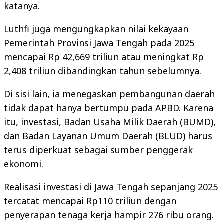
katanya.
Luthfi juga mengungkapkan nilai kekayaan
Pemerintah Provinsi Jawa Tengah pada 2025
mencapai Rp 42,669 triliun atau meningkat Rp
2,408 triliun dibandingkan tahun sebelumnya.
Di sisi lain, ia menegaskan pembangunan daerah
tidak dapat hanya bertumpu pada APBD. Karena
itu, investasi, Badan Usaha Milik Daerah (BUMD),
dan Badan Layanan Umum Daerah (BLUD) harus
terus diperkuat sebagai sumber penggerak
ekonomi.
Realisasi investasi di Jawa Tengah sepanjang 2025
tercatat mencapai Rp110 triliun dengan
penyerapan tenaga kerja hampir 276 ribu orang.