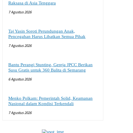
Raksasa di Asia Tenggara
7 Agustus 2026
Taj Yasin Soroti Perundungan Anak,
Pencegahan Harus Libatkan Semua Pihak
7 Agustus 2026
Bantu Perangi Stunting, Gereja JPCC Berikan
Susu Gratis untuk 360 Balita di Semarang
6 Agustus 2026
Menko Polkam: Pemerintah Solid, Keamanan
Nasional dalam Kondisi Terkendali
7 Agustus 2026