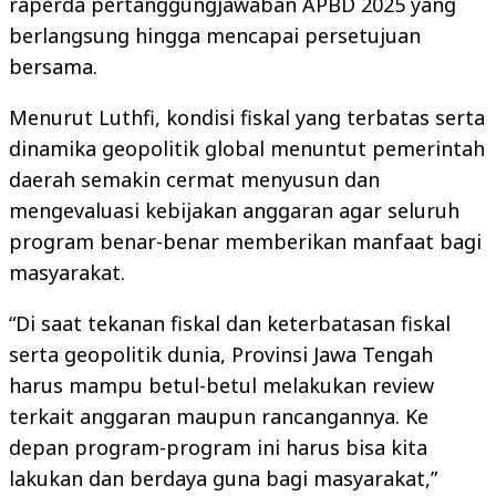
raperda pertanggungjawaban APBD 2025 yang
berlangsung hingga mencapai persetujuan
bersama.
Menurut Luthfi, kondisi fiskal yang terbatas serta
dinamika geopolitik global menuntut pemerintah
daerah semakin cermat menyusun dan
mengevaluasi kebijakan anggaran agar seluruh
program benar-benar memberikan manfaat bagi
masyarakat.
“Di saat tekanan fiskal dan keterbatasan fiskal
serta geopolitik dunia, Provinsi Jawa Tengah
harus mampu betul-betul melakukan review
terkait anggaran maupun rancangannya. Ke
depan program-program ini harus bisa kita
lakukan dan berdaya guna bagi masyarakat,”