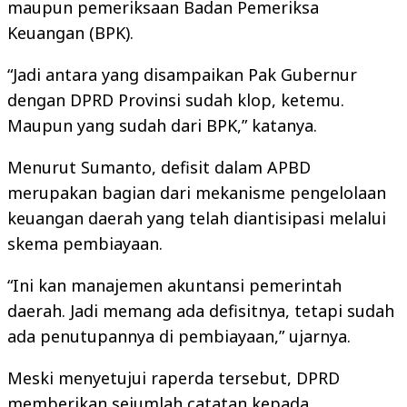
maupun pemeriksaan Badan Pemeriksa
Keuangan (BPK).
“Jadi antara yang disampaikan Pak Gubernur
dengan DPRD Provinsi sudah klop, ketemu.
Maupun yang sudah dari BPK,” katanya.
Menurut Sumanto, defisit dalam APBD
merupakan bagian dari mekanisme pengelolaan
keuangan daerah yang telah diantisipasi melalui
skema pembiayaan.
“Ini kan manajemen akuntansi pemerintah
daerah. Jadi memang ada defisitnya, tetapi sudah
ada penutupannya di pembiayaan,” ujarnya.
Meski menyetujui raperda tersebut, DPRD
memberikan sejumlah catatan kepada