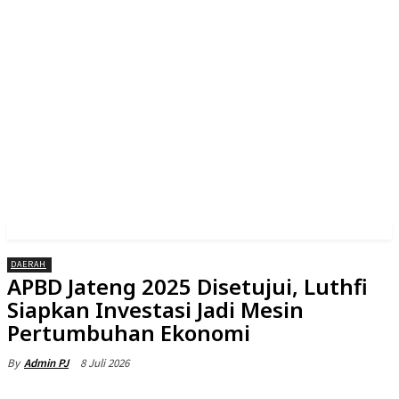
DAERAH
APBD Jateng 2025 Disetujui, Luthfi
Siapkan Investasi Jadi Mesin
Pertumbuhan Ekonomi
8 Juli 2026
By
Admin PJ