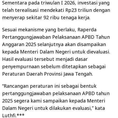
Sementara pada triwulan I 2026, investasi yang
telah terealisasi mendekati Rp23 triliun dengan
menyerap sekitar 92 ribu tenaga kerja.
Sesuai mekanisme yang berlaku, Raperda
Pertanggungjawaban Pelaksanaan APBD Tahun
Anggaran 2025 selanjutnya akan disampaikan
kepada Menteri Dalam Negeri untuk dievaluasi.
Hasil evaluasi tersebut menjadi dasar
penyempurnaan sebelum ditetapkan sebagai
Peraturan Daerah Provinsi Jawa Tengah.
“Rancangan peraturan ini sebagai bentuk
pertanggungjawaban pelaksanaan APBD tahun
2025 segera kami sampaikan kepada Menteri
Dalam Negeri untuk dilakukan evaluasi,” kata
Luthfi.***