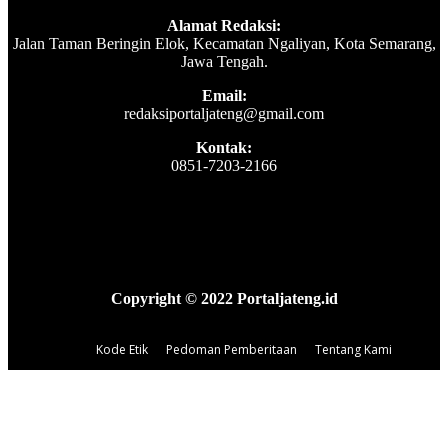
Alamat Redaksi:
Jalan Taman Beringin Elok, Kecamatan Ngaliyan, Kota Semarang,
Jawa Tengah.
Email:
redaksiportaljateng@gmail.com
Kontak:
0851-7203-2166
Copyright © 2022 Portaljateng.id
Kode Etik
Pedoman Pemberitaan
Tentang Kami