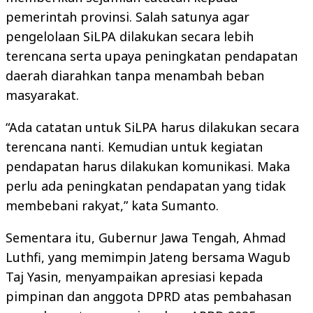
pemerintah provinsi. Salah satunya agar
pengelolaan SiLPA dilakukan secara lebih
terencana serta upaya peningkatan pendapatan
daerah diarahkan tanpa menambah beban
masyarakat.
“Ada catatan untuk SiLPA harus dilakukan secara
terencana nanti. Kemudian untuk kegiatan
pendapatan harus dilakukan komunikasi. Maka
perlu ada peningkatan pendapatan yang tidak
membebani rakyat,” kata Sumanto.
Sementara itu, Gubernur Jawa Tengah, Ahmad
Luthfi, yang memimpin Jateng bersama Wagub
Taj Yasin, menyampaikan apresiasi kepada
pimpinan dan anggota DPRD atas pembahasan