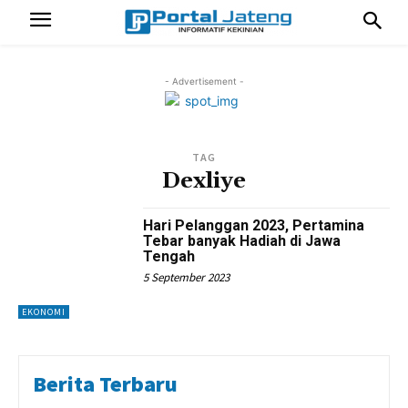
- Advertisement -
TAG
Dexliye
Hari Pelanggan 2023, Pertamina
Tebar banyak Hadiah di Jawa
Tengah
5 September 2023
EKONOMI
Berita Terbaru