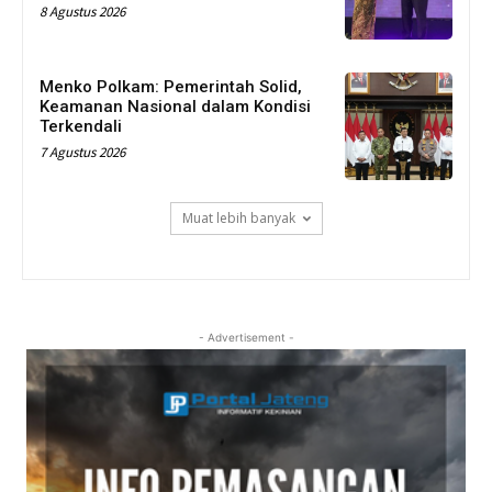
8 Agustus 2026
Menko Polkam: Pemerintah Solid,
Keamanan Nasional dalam Kondisi
Terkendali
7 Agustus 2026
Muat lebih banyak
- Advertisement -