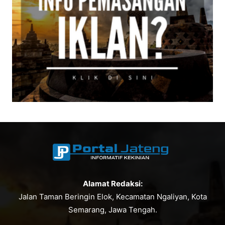
Alamat Redaksi:
Jalan Taman Beringin Elok, Kecamatan Ngaliyan, Kota
Semarang, Jawa Tengah.