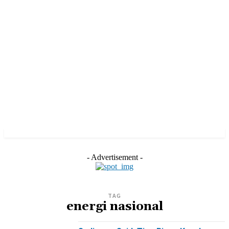
- Advertisement -
TAG
energi nasional