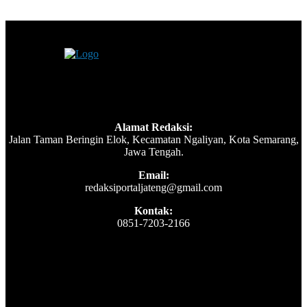
Alamat Redaksi:
Jalan Taman Beringin Elok, Kecamatan Ngaliyan, Kota Semarang,
Jawa Tengah.
Email:
redaksiportaljateng@gmail.com
Kontak:
0851-7203-2166