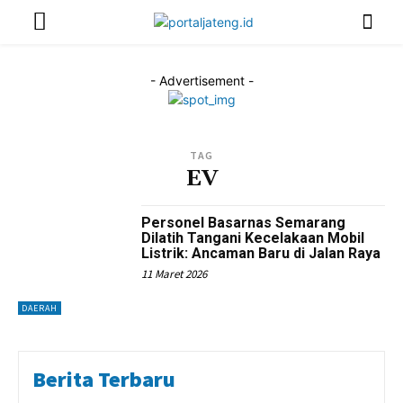
- Advertisement -
TAG
EV
Personel Basarnas Semarang
Dilatih Tangani Kecelakaan Mobil
Listrik: Ancaman Baru di Jalan Raya
11 Maret 2026
DAERAH
Berita Terbaru