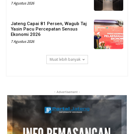
7 Agustus 2026
Jateng Capai 81 Persen, Wagub Taj
Yasin Pacu Percepatan Sensus
Ekonomi 2026
7 Agustus 2026
Muat lebih banyak
- Advertisement -