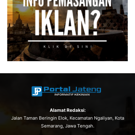
Alamat Redaksi:
Jalan Taman Beringin Elok, Kecamatan Ngaliyan, Kota
Semarang, Jawa Tengah.