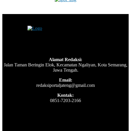
Alamat Redaksi:
Jalan Taman Beringin Elok, Kecamatan Ngaliyan, Kota Semarang,
Jawa Tengah.
Email:
redaksiportaljateng@gmail.com
Kontak:
0851-7203-2166