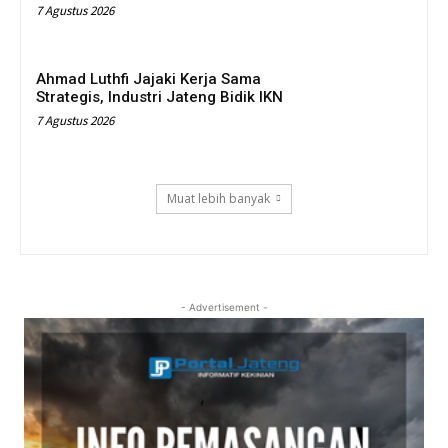
7 Agustus 2026
Ahmad Luthfi Jajaki Kerja Sama
Strategis, Industri Jateng Bidik IKN
7 Agustus 2026
Muat lebih banyak
- Advertisement -