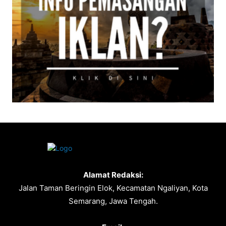
Alamat Redaksi:
Jalan Taman Beringin Elok, Kecamatan Ngaliyan, Kota
Semarang, Jawa Tengah.