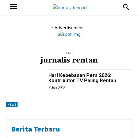
- Advertisement -
TAG
jurnalis rentan
Hari Kebebasan Pers 2026:
Kontributor TV Paling Rentan
3 Mei 2026
NEWS
Berita Terbaru