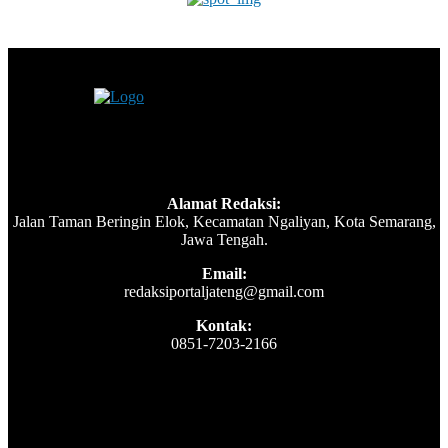
Alamat Redaksi:
Jalan Taman Beringin Elok, Kecamatan Ngaliyan, Kota Semarang,
Jawa Tengah.
Email:
redaksiportaljateng@gmail.com
Kontak:
0851-7203-2166