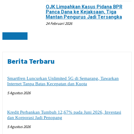
OJK Limpahkan Kasus Pidana BPR
Panca Dana ke Kejaksaan, Tiga
Mantan Pengurus Jadi Tersangka
24 Februari 2026
EKONOMI
Berita Terbaru
Smartfren Luncurkan Unlimited 5G di Semarang, Tawarkan
Internet Tanpa Batas Kecepatan dan Kuota
5 Agustus 2026
Kredit Perbankan Tumbuh 12,67% pada Juni 2026, Investasi
dan Korporasi Jadi Penopang
5 Agustus 2026