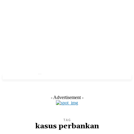
- Advertisement -
TAG
kasus perbankan