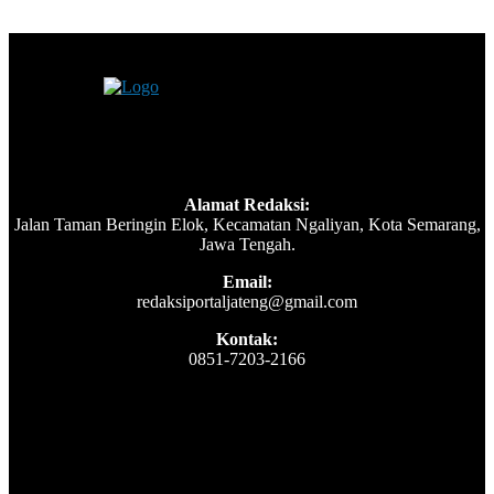
Alamat Redaksi:
Jalan Taman Beringin Elok, Kecamatan Ngaliyan, Kota Semarang,
Jawa Tengah.
Email:
redaksiportaljateng@gmail.com
Kontak:
0851-7203-2166