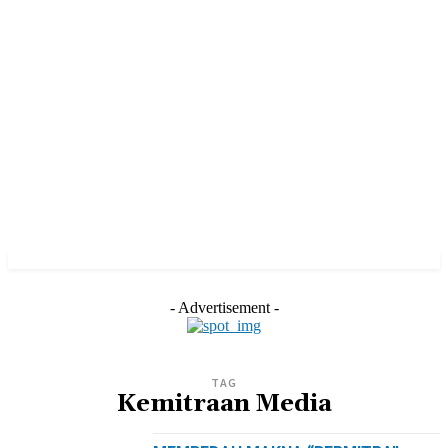
- Advertisement -
TAG
Kemitraan Media