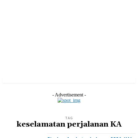
- Advertisement -
TAG
keselamatan perjalanan KA