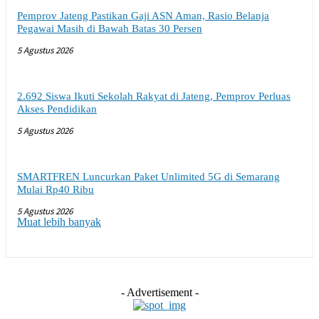
Pemprov Jateng Pastikan Gaji ASN Aman, Rasio Belanja
Pegawai Masih di Bawah Batas 30 Persen
5 Agustus 2026
2.692 Siswa Ikuti Sekolah Rakyat di Jateng, Pemprov Perluas
Akses Pendidikan
5 Agustus 2026
SMARTFREN Luncurkan Paket Unlimited 5G di Semarang
Mulai Rp40 Ribu
5 Agustus 2026
Muat lebih banyak
- Advertisement -