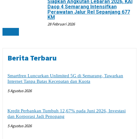
Siapkan Angkutan Lebaran 2026, KAI
Daop 4 Semarang Intensifkan
Perawatan Jalur Rel Sepanjang 677
KM
28 Februari 2026
NEWS
Berita Terbaru
Smartfren Luncurkan Unlimited 5G di Semarang, Tawarkan
Internet Tanpa Batas Kecepatan dan Kuota
5 Agustus 2026
Kredit Perbankan Tumbuh 12,67% pada Juni 2026, Investasi
dan Korporasi Jadi Penopang
5 Agustus 2026