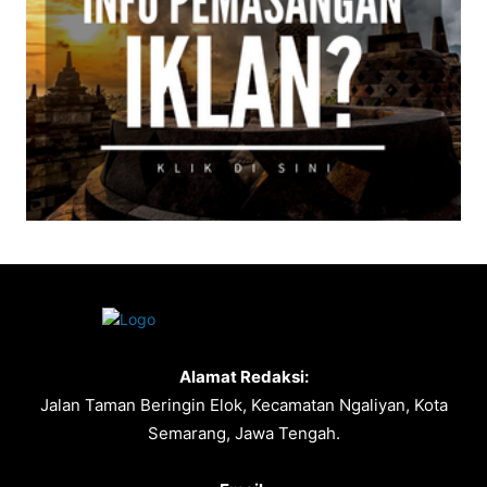
Alamat Redaksi:
Jalan Taman Beringin Elok, Kecamatan Ngaliyan, Kota
Semarang, Jawa Tengah.