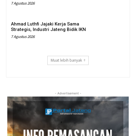
7 Agustus 2026
Ahmad Luthfi Jajaki Kerja Sama
Strategis, Industri Jateng Bidik IKN
7 Agustus 2026
Muat lebih banyak
- Advertisement -