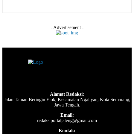
- Advertisement -
Alamat Redaksi:
Jalan Taman Beringin Elok, Kecamatan Ngaliyan, Kota Semarang,
Jawa Tengah.
Email:
redaksiportaljateng@gmail.com
Kontak: