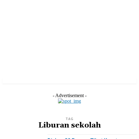
- Advertisement -
TAG
Liburan sekolah