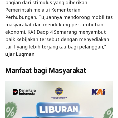
bagian dari stimulus yang diberikan
Pemerintah melalui Kementerian
Perhubungan. Tujuannya mendorong mobilitas
masyarakat dan mendukung pertumbuhan
ekonomi. KAI Daop 4 Semarang menyambut
baik kebijakan tersebut dengan menyediakan
tarif yang lebih terjangkau bagi pelanggan,”
ujar Luqman
.
Manfaat bagi Masyarakat