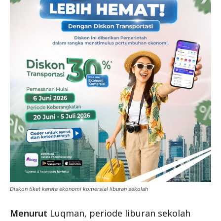
Diskon tiket kereta ekonomi komersial liburan sekolah
Menurut
Luqman, periode liburan sekolah