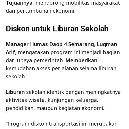
Tujuannya
, mendorong mobilitas masyarakat
dan pertumbuhan ekonomi.
Diskon untuk Liburan Sekolah
Manager Humas Daop 4 Semarang, Luqman
Arif
, mengatakan program ini menjadi bagian
dari upaya pemerintah.
Memberikan
kemudahan akses perjalanan selama liburan
sekolah.
Liburan
sekolah identik dengan meningkatnya
aktivitas wisata, kunjungan keluarga,
pendidikan, maupun kegiatan ekonomi.
“Program diskon transportasi ini merupakan