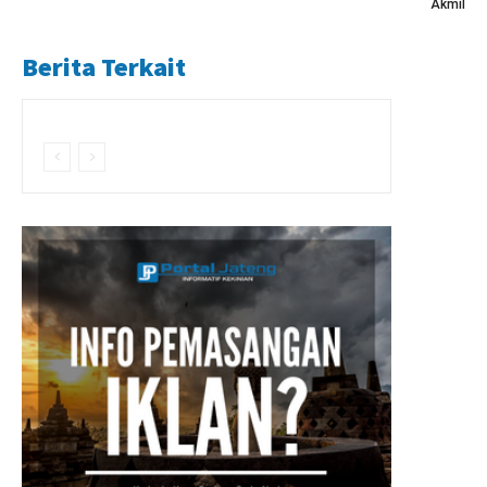
Akmil
Berita Terkait