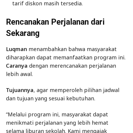
tarif diskon masih tersedia.
Rencanakan Perjalanan dari
Sekarang
Luqman
menambahkan bahwa masyarakat
diharapkan dapat memanfaatkan program ini.
Caranya
dengan merencanakan perjalanan
lebih awal.
Tujuannya
, agar memperoleh pilihan jadwal
dan tujuan yang sesuai kebutuhan.
“Melalui program ini, masyarakat dapat
menikmati perjalanan yang lebih hemat
selama liburan sekolah. Kami mengajak