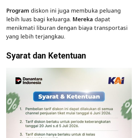
Program
diskon ini juga membuka peluang
lebih luas bagi keluarga.
Mereka
dapat
menikmati liburan dengan biaya transportasi
yang lebih terjangkau.
Syarat dan Ketentuan