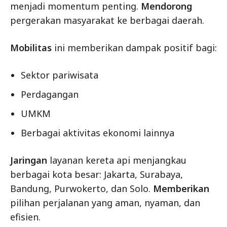
menjadi momentum penting.
Mendorong
pergerakan masyarakat ke berbagai daerah.
Mobilitas
ini memberikan dampak positif bagi:
Sektor pariwisata
Perdagangan
UMKM
Berbagai aktivitas ekonomi lainnya
Jaringan
layanan kereta api menjangkau
berbagai kota besar: Jakarta, Surabaya,
Bandung, Purwokerto, dan Solo.
Memberikan
pilihan perjalanan yang aman, nyaman, dan
efisien.