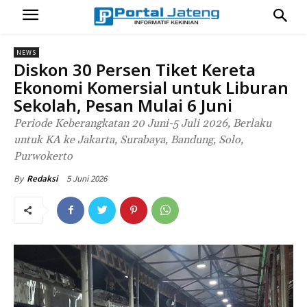
NEWS
Diskon 30 Persen Tiket Kereta
Ekonomi Komersial untuk Liburan
Sekolah, Pesan Mulai 6 Juni
Periode Keberangkatan 20 Juni-5 Juli 2026, Berlaku
untuk KA ke Jakarta, Surabaya, Bandung, Solo,
Purwokerto
5 Juni 2026
By
Redaksi