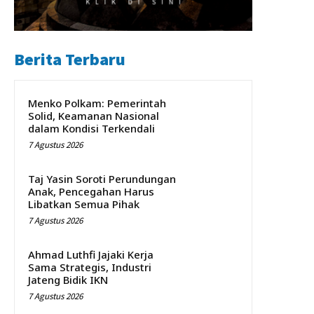
Berita Terbaru
Menko Polkam: Pemerintah
Solid, Keamanan Nasional
dalam Kondisi Terkendali
7 Agustus 2026
Taj Yasin Soroti Perundungan
Anak, Pencegahan Harus
Libatkan Semua Pihak
7 Agustus 2026
Ahmad Luthfi Jajaki Kerja
Sama Strategis, Industri
Jateng Bidik IKN
7 Agustus 2026