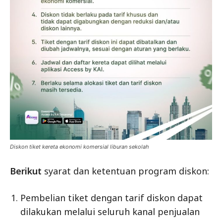
Diskon tiket kereta ekonomi komersial liburan sekolah
Berikut
syarat dan ketentuan program diskon:
Pembelian tiket dengan tarif diskon dapat
dilakukan melalui seluruh kanal penjualan