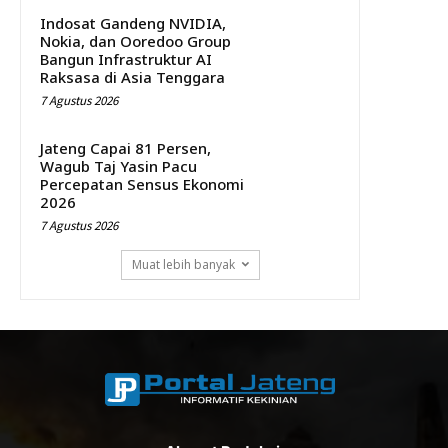
Indosat Gandeng NVIDIA,
Nokia, dan Ooredoo Group
Bangun Infrastruktur AI
Raksasa di Asia Tenggara
7 Agustus 2026
Jateng Capai 81 Persen,
Wagub Taj Yasin Pacu
Percepatan Sensus Ekonomi
2026
7 Agustus 2026
Muat lebih banyak