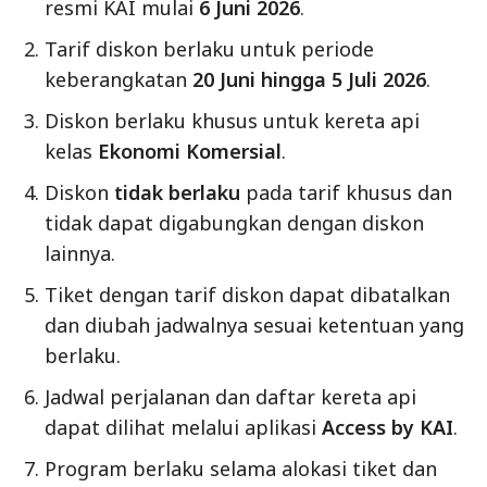
resmi KAI mulai
6 Juni 2026
.
Tarif diskon berlaku untuk periode
keberangkatan
20 Juni hingga 5 Juli 2026
.
Diskon berlaku khusus untuk kereta api
kelas
Ekonomi Komersial
.
Diskon
tidak berlaku
pada tarif khusus dan
tidak dapat digabungkan dengan diskon
lainnya.
Tiket dengan tarif diskon dapat dibatalkan
dan diubah jadwalnya sesuai ketentuan yang
berlaku.
Jadwal perjalanan dan daftar kereta api
dapat dilihat melalui aplikasi
Access by KAI
.
Program berlaku selama alokasi tiket dan