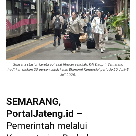
Suasana stasiun kereta api saat liburan sekolah. KAI Daop 4 Semarang
hadirkan diskon 30 persen untuk kelas Ekonomi Komersial periode 20 Juni-5
Juli 2026.
SEMARANG,
PortalJateng.id
–
Pemerintah melalui