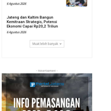
6 Agustus 2026
Jateng dan Kaltim Bangun
Kemitraan Strategis, Potensi
Ekonomi Capai Rp20,2 Triliun
6 Agustus 2026
Muat lebih banyak
- Advertisement -