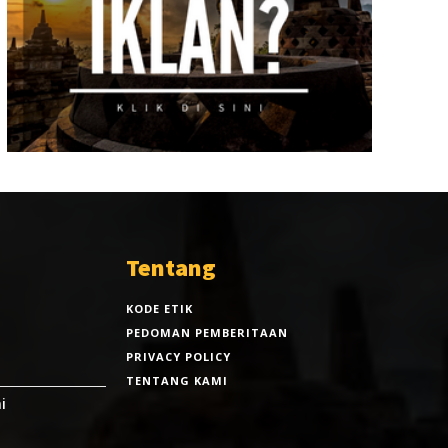
Tentang
KODE ETIK
PEDOMAN PEMBERITAAN
PRIVACY POLICY
TENTANG KAMI
i