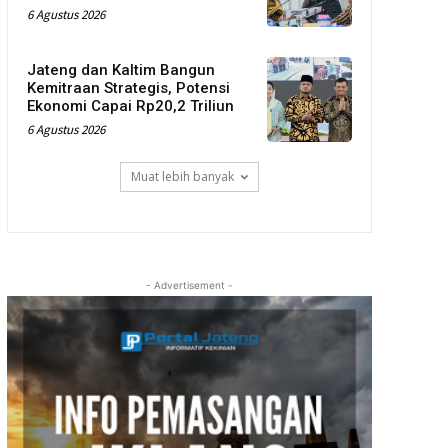
6 Agustus 2026
Jateng dan Kaltim Bangun
Kemitraan Strategis, Potensi
Ekonomi Capai Rp20,2 Triliun
6 Agustus 2026
Muat lebih banyak
- Advertisement -