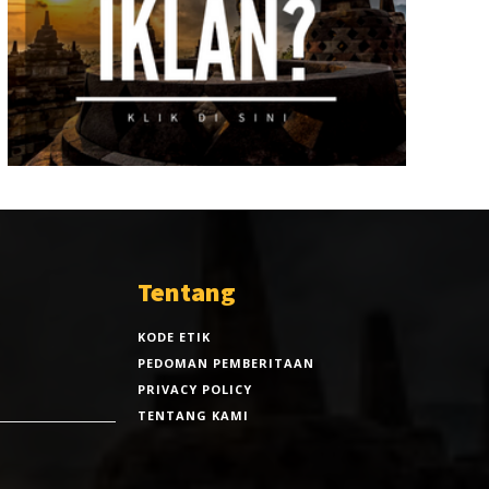
Tentang
KODE ETIK
PEDOMAN PEMBERITAAN
PRIVACY POLICY
TENTANG KAMI