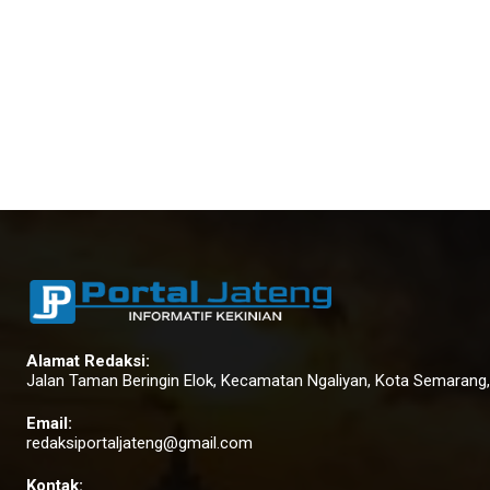
Alamat Redaksi:
Jalan Taman Beringin Elok, Kecamatan Ngaliyan, Kota Semarang
Email:
redaksiportaljateng@gmail.com
Kontak: