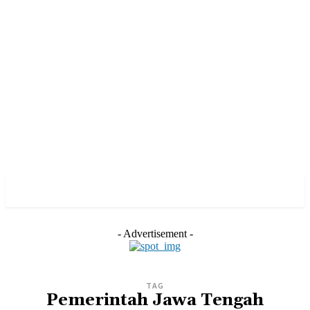
- Advertisement -
TAG
Pemerintah Jawa Tengah