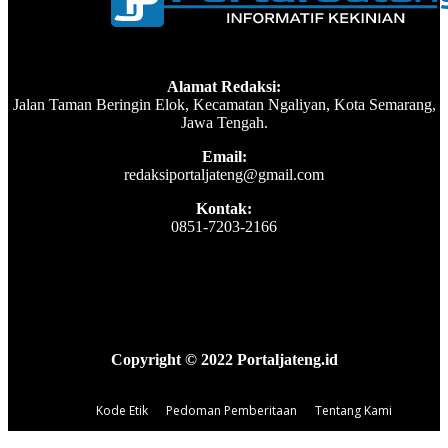
Alamat Redaksi:
Jalan Taman Beringin Elok, Kecamatan Ngaliyan, Kota Semarang,
Jawa Tengah.
Email:
redaksiportaljateng@gmail.com
Kontak:
0851-7203-2166
Copyright © 2022 Portaljateng.id
Kode Etik
Pedoman Pemberitaan
Tentang Kami