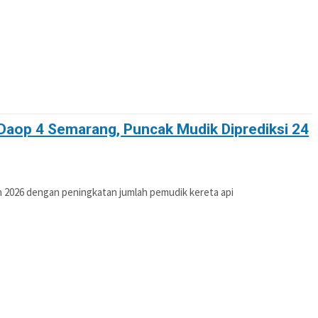
i Daop 4 Semarang, Puncak Mudik Diprediksi 24
2026 dengan peningkatan jumlah pemudik kereta api