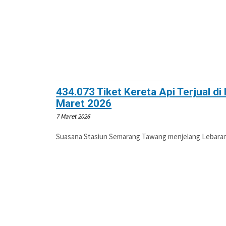
434.073 Tiket Kereta Api Terjual d
Maret 2026
7 Maret 2026
Suasana Stasiun Semarang Tawang menjelang Lebaran 