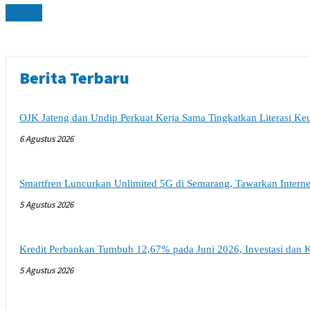
NEWS
Berita Terbaru
OJK Jateng dan Undip Perkuat Kerja Sama Tingkatkan Literasi K
6 Agustus 2026
Smartfren Luncurkan Unlimited 5G di Semarang, Tawarkan Intern
5 Agustus 2026
Kredit Perbankan Tumbuh 12,67% pada Juni 2026, Investasi dan K
5 Agustus 2026