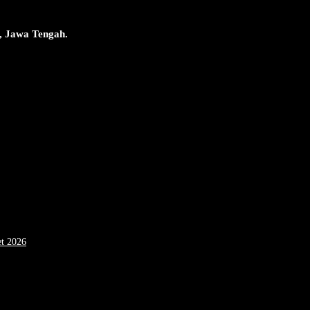
, Jawa Tengah.
et 2026