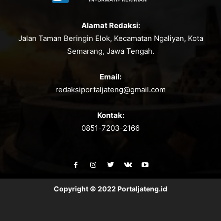
Alamat Redaksi:
Jalan Taman Beringin Elok, Kecamatan Ngaliyan, Kota
Semarang, Jawa Tengah.
Email:
redaksiportaljateng@gmail.com
Kontak:
0851-7203-2166
Copyright © 2022 Portaljateng.id