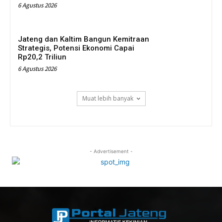
6 Agustus 2026
Jateng dan Kaltim Bangun Kemitraan
Strategis, Potensi Ekonomi Capai
Rp20,2 Triliun
6 Agustus 2026
Muat lebih banyak
- Advertisement -