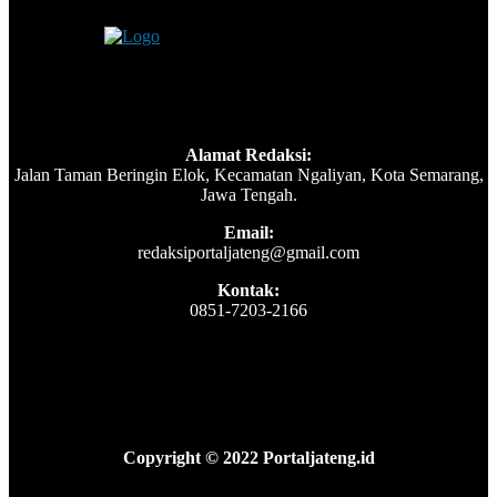
Alamat Redaksi:
Jalan Taman Beringin Elok, Kecamatan Ngaliyan, Kota Semarang,
Jawa Tengah.
Email:
redaksiportaljateng@gmail.com
Kontak:
0851-7203-2166
Copyright © 2022 Portaljateng.id