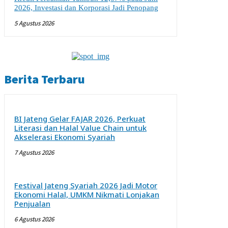
2026, Investasi dan Korporasi Jadi Penopang
5 Agustus 2026
Berita Terbaru
BI Jateng Gelar FAJAR 2026, Perkuat
Literasi dan Halal Value Chain untuk
Akselerasi Ekonomi Syariah
7 Agustus 2026
Festival Jateng Syariah 2026 Jadi Motor
Ekonomi Halal, UMKM Nikmati Lonjakan
Penjualan
6 Agustus 2026