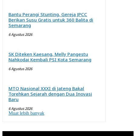
Bantu Perangi Stunting, Gereja JPCC
Berikan Susu Gratis untuk 360 Balita di
Semarang
6 Agustus 2026
SK Diteken Kaesang, Melly Pangestu
Nahkodai Kembali PSI Kota Semarang
6 Agustus 2026
MTQ Nasional XXXI di Jateng Bakal
Torehkan Sejarah dengan Dua Inovasi
Baru
6 Agustus 2026
Muat lebih banyak