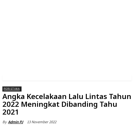
PERISTIWA
Angka Kecelakaan Lalu Lintas Tahun
2022 Meningkat Dibanding Tahu
2021
13 November 2022
By
Admin PJ