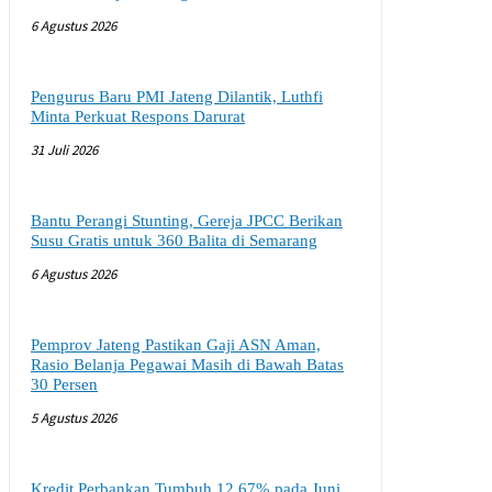
6 Agustus 2026
Pengurus Baru PMI Jateng Dilantik, Luthfi
Minta Perkuat Respons Darurat
31 Juli 2026
Bantu Perangi Stunting, Gereja JPCC Berikan
Susu Gratis untuk 360 Balita di Semarang
6 Agustus 2026
Pemprov Jateng Pastikan Gaji ASN Aman,
Rasio Belanja Pegawai Masih di Bawah Batas
30 Persen
5 Agustus 2026
Kredit Perbankan Tumbuh 12,67% pada Juni