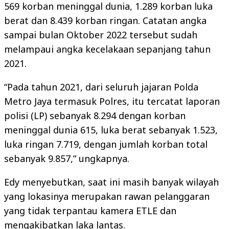
569 korban meninggal dunia, 1.289 korban luka
berat dan 8.439 korban ringan. Catatan angka
sampai bulan Oktober 2022 tersebut sudah
melampaui angka kecelakaan sepanjang tahun
2021.
“Pada tahun 2021, dari seluruh jajaran Polda
Metro Jaya termasuk Polres, itu tercatat laporan
polisi (LP) sebanyak 8.294 dengan korban
meninggal dunia 615, luka berat sebanyak 1.523,
luka ringan 7.719, dengan jumlah korban total
sebanyak 9.857,” ungkapnya.
Edy menyebutkan, saat ini masih banyak wilayah
yang lokasinya merupakan rawan pelanggaran
yang tidak terpantau kamera ETLE dan
mengakibatkan laka lantas.