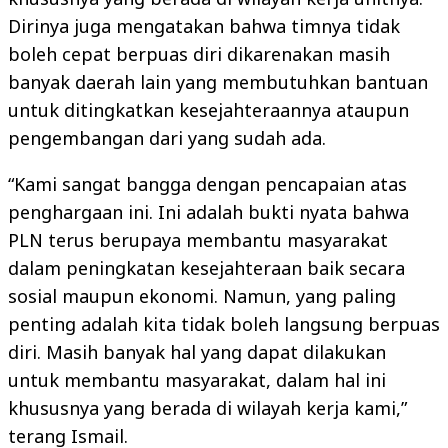
Dirinya juga mengatakan bahwa timnya tidak
boleh cepat berpuas diri dikarenakan masih
banyak daerah lain yang membutuhkan bantuan
untuk ditingkatkan kesejahteraannya ataupun
pengembangan dari yang sudah ada.
“Kami sangat bangga dengan pencapaian atas
penghargaan ini. Ini adalah bukti nyata bahwa
PLN terus berupaya membantu masyarakat
dalam peningkatan kesejahteraan baik secara
sosial maupun ekonomi. Namun, yang paling
penting adalah kita tidak boleh langsung berpuas
diri. Masih banyak hal yang dapat dilakukan
untuk membantu masyarakat, dalam hal ini
khususnya yang berada di wilayah kerja kami,”
terang Ismail.