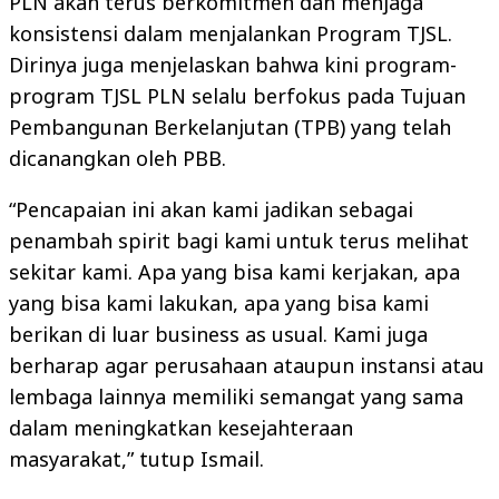
PLN akan terus berkomitmen dan menjaga
konsistensi dalam menjalankan Program TJSL.
Dirinya juga menjelaskan bahwa kini program-
program TJSL PLN selalu berfokus pada Tujuan
Pembangunan Berkelanjutan (TPB) yang telah
dicanangkan oleh PBB.
“Pencapaian ini akan kami jadikan sebagai
penambah spirit bagi kami untuk terus melihat
sekitar kami. Apa yang bisa kami kerjakan, apa
yang bisa kami lakukan, apa yang bisa kami
berikan di luar business as usual. Kami juga
berharap agar perusahaan ataupun instansi atau
lembaga lainnya memiliki semangat yang sama
dalam meningkatkan kesejahteraan
masyarakat,” tutup Ismail.