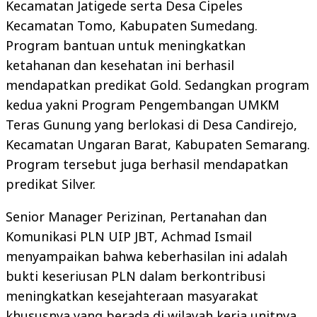
Kecamatan Jatigede serta Desa Cipeles
Kecamatan Tomo, Kabupaten Sumedang.
Program bantuan untuk meningkatkan
ketahanan dan kesehatan ini berhasil
mendapatkan predikat Gold. Sedangkan program
kedua yakni Program Pengembangan UMKM
Teras Gunung yang berlokasi di Desa Candirejo,
Kecamatan Ungaran Barat, Kabupaten Semarang.
Program tersebut juga berhasil mendapatkan
predikat Silver.
Senior Manager Perizinan, Pertanahan dan
Komunikasi PLN UIP JBT, Achmad Ismail
menyampaikan bahwa keberhasilan ini adalah
bukti keseriusan PLN dalam berkontribusi
meningkatkan kesejahteraan masyarakat
khususnya yang berada di wilayah kerja unitnya.