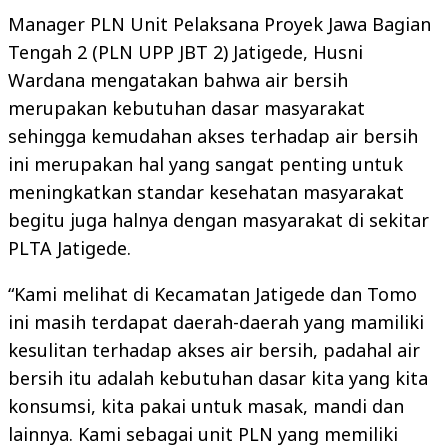
Manager PLN Unit Pelaksana Proyek Jawa Bagian
Tengah 2 (PLN UPP JBT 2) Jatigede, Husni
Wardana mengatakan bahwa air bersih
merupakan kebutuhan dasar masyarakat
sehingga kemudahan akses terhadap air bersih
ini merupakan hal yang sangat penting untuk
meningkatkan standar kesehatan masyarakat
begitu juga halnya dengan masyarakat di sekitar
PLTA Jatigede.
“Kami melihat di Kecamatan Jatigede dan Tomo
ini masih terdapat daerah-daerah yang mamiliki
kesulitan terhadap akses air bersih, padahal air
bersih itu adalah kebutuhan dasar kita yang kita
konsumsi, kita pakai untuk masak, mandi dan
lainnya. Kami sebagai unit PLN yang memiliki