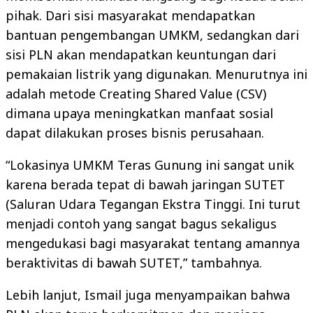
pihak. Dari sisi masyarakat mendapatkan
bantuan pengembangan UMKM, sedangkan dari
sisi PLN akan mendapatkan keuntungan dari
pemakaian listrik yang digunakan. Menurutnya ini
adalah metode Creating Shared Value (CSV)
dimana upaya meningkatkan manfaat sosial
dapat dilakukan proses bisnis perusahaan.
“Lokasinya UMKM Teras Gunung ini sangat unik
karena berada tepat di bawah jaringan SUTET
(Saluran Udara Tegangan Ekstra Tinggi. Ini turut
menjadi contoh yang sangat bagus sekaligus
mengedukasi bagi masyarakat tentang amannya
beraktivitas di bawah SUTET,” tambahnya.
Lebih lanjut, Ismail juga menyampaikan bahwa