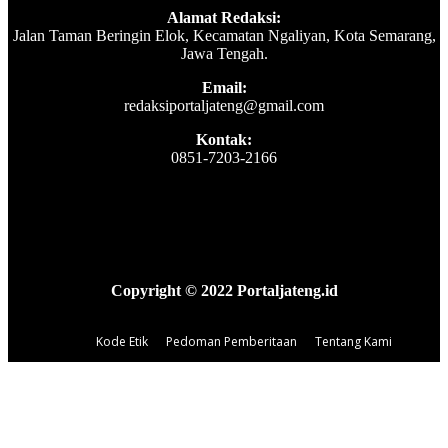
Alamat Redaksi:
Jalan Taman Beringin Elok, Kecamatan Ngaliyan, Kota Semarang,
Jawa Tengah.
Email:
redaksiportaljateng@gmail.com
Kontak:
0851-7203-2166
Copyright © 2022 Portaljateng.id
Kode Etik
Pedoman Pemberitaan
Tentang Kami