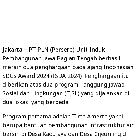
Jakarta
– PT PLN (Persero) Unit Induk
Pembangunan Jawa Bagian Tengah berhasil
meraih dua penghargaan pada ajang Indonesian
SDGs Award 2024 (ISDA 2024). Penghargaan itu
diberikan atas dua program Tanggung Jawab
Sosial dan Lingkungan (TJSL) yang dijalankan di
dua lokasi yang berbeda.
Program pertama adalah Tirta Amerta yakni
berupa bantuan pembangunan infrastruktur air
bersih di Desa Kadujaya dan Desa Cijeunjing di