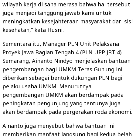
wilayah kerja di sana merasa bahwa hal tersebut
juga menjadi tanggung jawab kami untuk
meningkatkan kesejahteraan masyarakat dari sisi
kesehatan,” kata Husni.
Sementara itu, Manager PLN Unit Pelaksana
Proyek Jawa Bagian Tengah 4 (PLN UPP JBT 4)
Semarang, Ainanto Nindyo menjelaskan bantuan
pengembangan bagi UMKM Teras Gunung ini
diberikan sebagai bentuk dukungan PLN bagi
pelaku usaha UMKM. Menurutnya,
pengembangan UMKM akan berdampak pada
peningkatan pengunjung yang tentunya juga
akan berdampak pada pergerakan roda ekonomi.
Ainanto juga menyebut bahwa bantuan ini
memberikan manfaat langsung bagi kedua belah