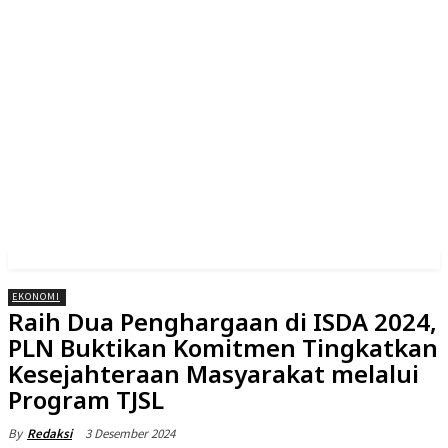
EKONOMI
Raih Dua Penghargaan di ISDA 2024,
PLN Buktikan Komitmen Tingkatkan
Kesejahteraan Masyarakat melalui
Program TJSL
3 Desember 2024
By
Redaksi