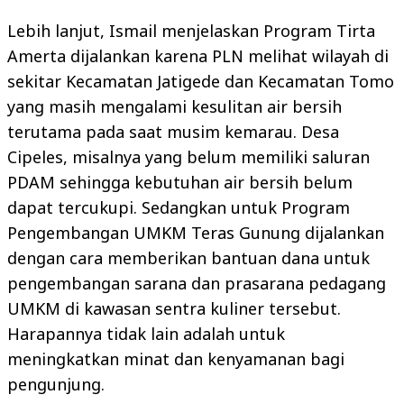
Lebih lanjut, Ismail menjelaskan Program Tirta
Amerta dijalankan karena PLN melihat wilayah di
sekitar Kecamatan Jatigede dan Kecamatan Tomo
yang masih mengalami kesulitan air bersih
terutama pada saat musim kemarau. Desa
Cipeles, misalnya yang belum memiliki saluran
PDAM sehingga kebutuhan air bersih belum
dapat tercukupi. Sedangkan untuk Program
Pengembangan UMKM Teras Gunung dijalankan
dengan cara memberikan bantuan dana untuk
pengembangan sarana dan prasarana pedagang
UMKM di kawasan sentra kuliner tersebut.
Harapannya tidak lain adalah untuk
meningkatkan minat dan kenyamanan bagi
pengunjung.