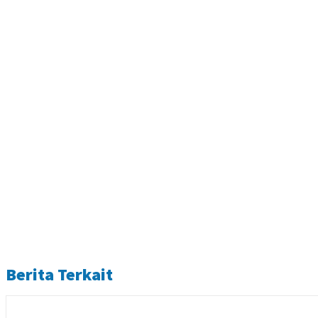
Berita Terkait