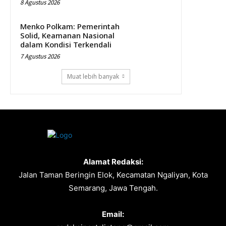
8 Agustus 2026
Menko Polkam: Pemerintah
Solid, Keamanan Nasional
dalam Kondisi Terkendali
7 Agustus 2026
Muat lebih banyak
Alamat Redaksi:
Jalan Taman Beringin Elok, Kecamatan Ngaliyan, Kota
Semarang, Jawa Tengah.
Email: