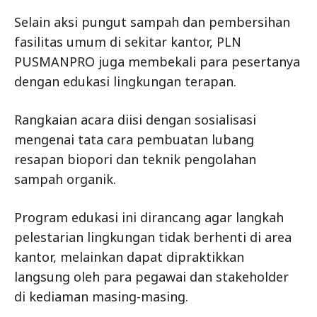
Selain aksi pungut sampah dan pembersihan
fasilitas umum di sekitar kantor, PLN
PUSMANPRO juga membekali para pesertanya
dengan edukasi lingkungan terapan.
Rangkaian acara diisi dengan sosialisasi
mengenai tata cara pembuatan lubang
resapan biopori dan teknik pengolahan
sampah organik.
Program edukasi ini dirancang agar langkah
pelestarian lingkungan tidak berhenti di area
kantor, melainkan dapat dipraktikkan
langsung oleh para pegawai dan stakeholder
di kediaman masing-masing.