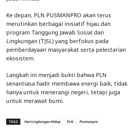
Ke depan, PLN PUSMANPRO akan terus
merutinkan berbagai inisiatif hijau dan
program Tanggung Jawab Sosial dan
Lingkungan (TJSL) yang berfokus pada
pemberdayaan masyarakat serta pelestarian
ekosistem.
Langkah ini menjadi bukti bahwa PLN
senantiasa hadir membawa energi baik, tidak
hanya untuk menerangi negeri, tetapi juga
untuk merawat bumi.
TAGS
Hari Lingkungan Hidup
PLN
Pusmanpro