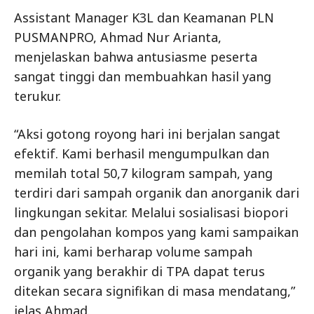
Assistant Manager K3L dan Keamanan PLN
PUSMANPRO, Ahmad Nur Arianta,
menjelaskan bahwa antusiasme peserta
sangat tinggi dan membuahkan hasil yang
terukur.
“Aksi gotong royong hari ini berjalan sangat
efektif. Kami berhasil mengumpulkan dan
memilah total 50,7 kilogram sampah, yang
terdiri dari sampah organik dan anorganik dari
lingkungan sekitar. Melalui sosialisasi biopori
dan pengolahan kompos yang kami sampaikan
hari ini, kami berharap volume sampah
organik yang berakhir di TPA dapat terus
ditekan secara signifikan di masa mendatang,”
jelas Ahmad.