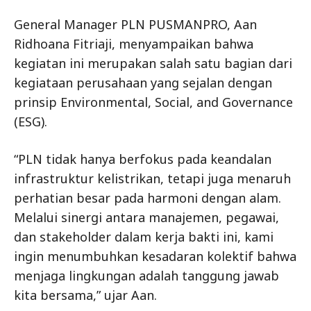
General Manager PLN PUSMANPRO, Aan
Ridhoana Fitriaji, menyampaikan bahwa
kegiatan ini merupakan salah satu bagian dari
kegiataan perusahaan yang sejalan dengan
prinsip Environmental, Social, and Governance
(ESG).
“PLN tidak hanya berfokus pada keandalan
infrastruktur kelistrikan, tetapi juga menaruh
perhatian besar pada harmoni dengan alam.
Melalui sinergi antara manajemen, pegawai,
dan stakeholder dalam kerja bakti ini, kami
ingin menumbuhkan kesadaran kolektif bahwa
menjaga lingkungan adalah tanggung jawab
kita bersama,” ujar Aan.