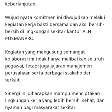
keberlanjutan.
Wujud nyata komitmen ini diwujudkan melalui
kegiatan kerja bakti bersama dan aksi bersih-
bersih di lingkungan sekitar kantor PLN
PUSMANPRO.
Kegiatan yang mengusung semangat
kolaborasi ini tidak hanya melibatkan seluruh
pegawai, tetapi juga jajaran manajemen
perusahaan serta berbagai stakeholder
terkait.
Sinergi ini diharapkan mampu menciptakan
lingkungan kerja yang lebih bersih, sehat, dan
nyaman bagi masyarakat sekitar.