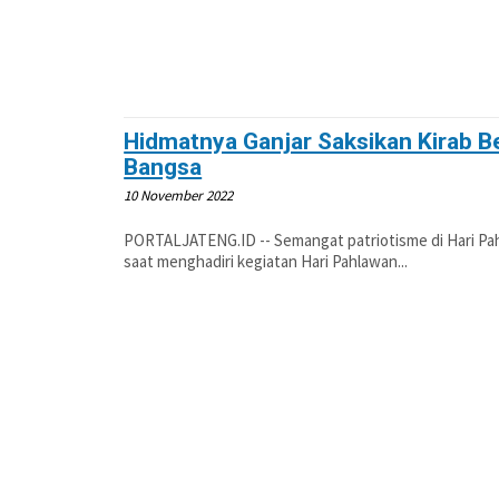
Hidmatnya Ganjar Saksikan Kirab 
Bangsa
10 November 2022
PORTALJATENG.ID -- Semangat patriotisme di Hari Pa
saat menghadiri kegiatan Hari Pahlawan...