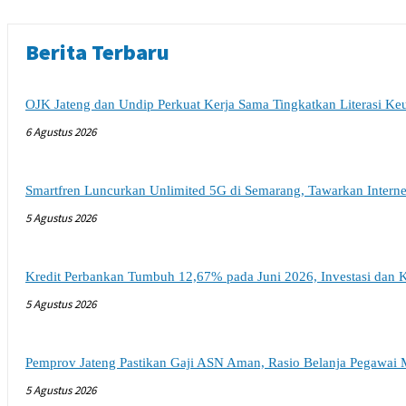
Berita Terbaru
OJK Jateng dan Undip Perkuat Kerja Sama Tingkatkan Literasi K
6 Agustus 2026
Smartfren Luncurkan Unlimited 5G di Semarang, Tawarkan Intern
5 Agustus 2026
Kredit Perbankan Tumbuh 12,67% pada Juni 2026, Investasi dan K
5 Agustus 2026
Pemprov Jateng Pastikan Gaji ASN Aman, Rasio Belanja Pegawai 
5 Agustus 2026