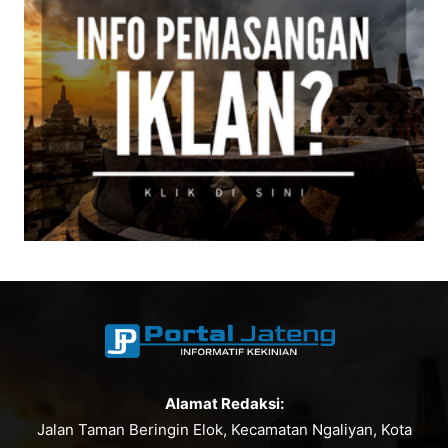
Alamat Redaksi:
Jalan Taman Beringin Elok, Kecamatan Ngaliyan, Kota