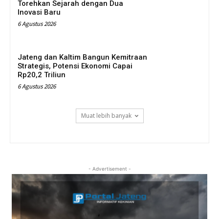
Torehkan Sejarah dengan Dua
Inovasi Baru
6 Agustus 2026
Jateng dan Kaltim Bangun Kemitraan
Strategis, Potensi Ekonomi Capai
Rp20,2 Triliun
6 Agustus 2026
Muat lebih banyak
- Advertisement -