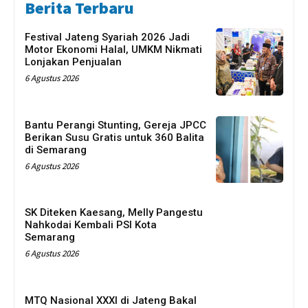
Berita Terbaru
Festival Jateng Syariah 2026 Jadi
Motor Ekonomi Halal, UMKM Nikmati
Lonjakan Penjualan
6 Agustus 2026
Bantu Perangi Stunting, Gereja JPCC
Berikan Susu Gratis untuk 360 Balita
di Semarang
6 Agustus 2026
SK Diteken Kaesang, Melly Pangestu
Nahkodai Kembali PSI Kota
Semarang
6 Agustus 2026
MTQ Nasional XXXI di Jateng Bakal