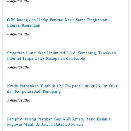
6 Agustus 2026
OJK Jateng dan Undip Perkuat Kerja Sama Tingkatkan
Literasi Keuangan
6 Agustus 2026
Smartfren Luncurkan Unlimited 5G di Semarang, Tawarkan
Internet Tanpa Batas Kecepatan dan Kuota
5 Agustus 2026
Kredit Perbankan Tumbuh 12,67% pada Juni 2026, Investasi
dan Korporasi Jadi Penopang
5 Agustus 2026
Pemprov Jateng Pastikan Gaji ASN Aman, Rasio Belanja
Pegawai Masih di Bawah Batas 30 Persen