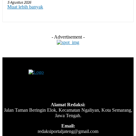
5 Agustus 2026
Muat lebih banyak
- Advertisement -
Alamat Redaksi:
Jalan Taman Beringin Elok, Kecamatan Ngaliyan, Kota Semarang,
Jawa Tengah.
Email:
redaksiportaljateng@gmail.com