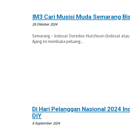
IM3 Cari Musisi Muda Semarang Bis
28 Oktober 2024
Semarang – Indosat Ooredoo Hutchison (Indosat atau 
Ajang ini membuka peluang...
Di Hari Pelanggan Nasional 2024 In
DIY
8 September 2024