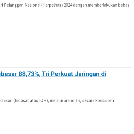
ri Pelanggan Nasional (Harpelnas) 2024 dengan memberlakukan bebas
ebesar 88,73%, Tri Perkuat Jaringan di
son (Indosat atau IOH), melalui brand Tri, secara konsisten