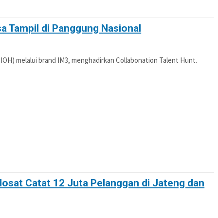
a Tampil di Panggung Nasional
IOH) melalui brand IM3, menghadirkan Collabonation Talent Hunt.
dosat Catat 12 Juta Pelanggan di Jateng dan