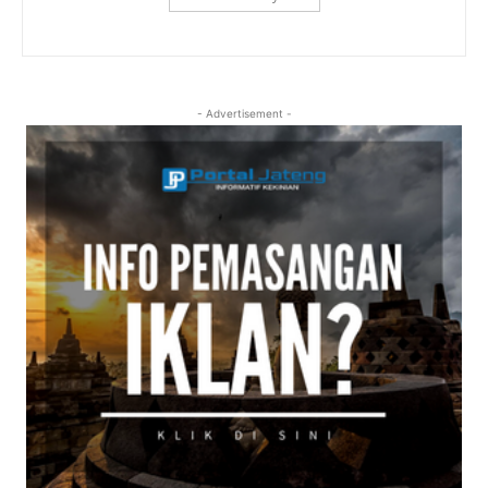
- Advertisement -