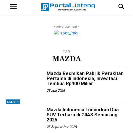
- Advertisement -
TAG
MAZDA
Mazda Resmikan Pabrik Perakitan
Pertama di Indonesia, Investasi
Tembus Rp400 Miliar
28 Juli 2026
DAERAH
Mazda Indonesia Luncurkan Dua
SUV Terbaru di GIIAS Semarang
2025
25 September 2025