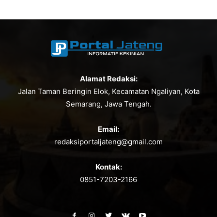
Alamat Redaksi:
Jalan Taman Beringin Elok, Kecamatan Ngaliyan, Kota
Semarang, Jawa Tengah.
Email:
redaksiportaljateng@gmail.com
Kontak:
0851-7203-2166