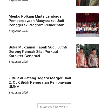
9 Agustus 2026
Menko Polkam Minta Lembaga
Pemberdayaan Masyarakat Jadi
Penggerak Program Pemerintah
8 Agustus 2026
Buka Muktamar Tapak Suci, Luthfi
Dorong Pencak Silat Perkuat
Karakter Generasi
8 Agustus 2026
7 BPR di Jateng segera Merger Jadi
2, OJK Bidik Penguatan Pembiayaan
UMKM
8 Agustus 2026
Muat lebih banyak