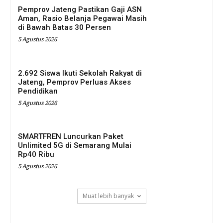
Pemprov Jateng Pastikan Gaji ASN
Aman, Rasio Belanja Pegawai Masih
di Bawah Batas 30 Persen
5 Agustus 2026
2.692 Siswa Ikuti Sekolah Rakyat di
Jateng, Pemprov Perluas Akses
Pendidikan
5 Agustus 2026
SMARTFREN Luncurkan Paket
Unlimited 5G di Semarang Mulai
Rp40 Ribu
5 Agustus 2026
Muat lebih banyak