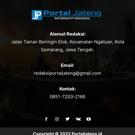
Alamat Redaksi:
Jalan Taman Beringin Elok, Kecamatan Ngaliyan, Kota
Semarang, Jawa Tengah.
Email:
redaksiportaljateng@gmail.com
Kontak:
0851-7203-2166
Copyright © 2022 Portaljateng.id