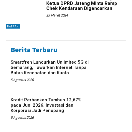
Ketua DPRD Jateng Minta Ramp
Chek Kendaraan Digencarkan
29 Maret 2024
DAERAH
Berita Terbaru
Smartfren Luncurkan Unlimited 5G di
Semarang, Tawarkan Internet Tanpa
Batas Kecepatan dan Kuota
5 Agustus 2026
Kredit Perbankan Tumbuh 12,67%
pada Juni 2026, Investasi dan
Korporasi Jadi Penopang
5 Agustus 2026