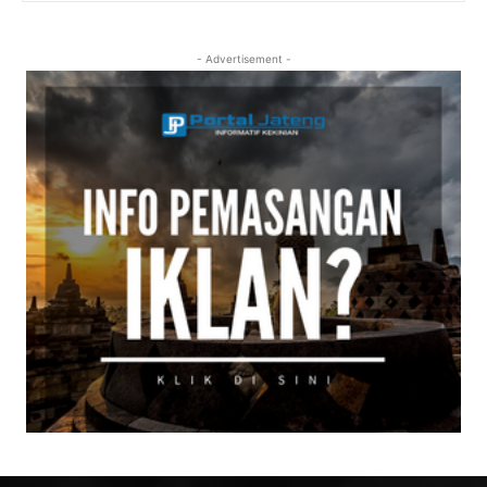
- Advertisement -