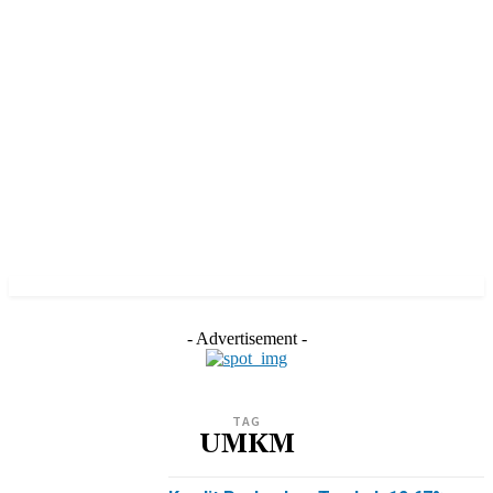
- Advertisement -
TAG
UMKM