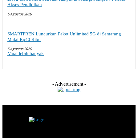
Akses Pendidikan
5 Agustus 2026
SMARTFREN Luncurkan Paket Unlimited 5G di Semarang
Mulai Rp40 Ribu
5 Agustus 2026
Muat lebih banyak
- Advertisement -