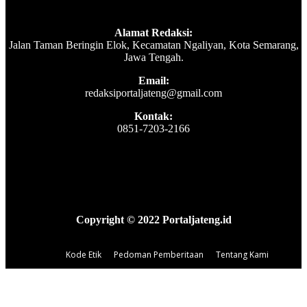
Alamat Redaksi:
Jalan Taman Beringin Elok, Kecamatan Ngaliyan, Kota Semarang,
Jawa Tengah.
Email:
redaksiportaljateng@gmail.com
Kontak:
0851-7203-2166
Copyright © 2022 Portaljateng.id
Kode Etik
Pedoman Pemberitaan
Tentang Kami