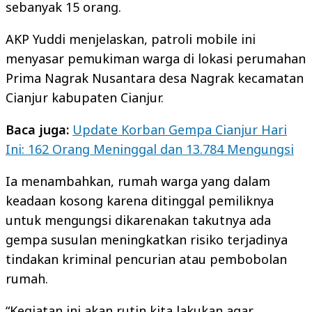
sebanyak 15 orang.
AKP Yuddi menjelaskan, patroli mobile ini
menyasar pemukiman warga di lokasi perumahan
Prima Nagrak Nusantara desa Nagrak kecamatan
Cianjur kabupaten Cianjur.
Baca juga:
Update Korban Gempa Cianjur Hari
Ini: 162 Orang Meninggal dan 13.784 Mengungsi
Ia menambahkan, rumah warga yang dalam
keadaan kosong karena ditinggal pemiliknya
untuk mengungsi dikarenakan takutnya ada
gempa susulan meningkatkan risiko terjadinya
tindakan kriminal pencurian atau pembobolan
rumah.
“Kegiatan ini akan rutin kita lakukan agar