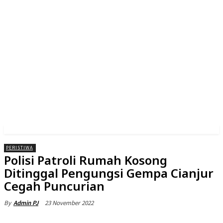
PERISTIWA
Polisi Patroli Rumah Kosong
Ditinggal Pengungsi Gempa Cianjur
Cegah Puncurian
23 November 2022
By
Admin PJ