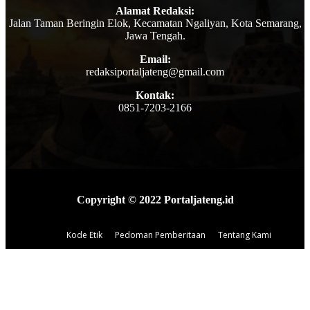
Alamat Redaksi:
Jalan Taman Beringin Elok, Kecamatan Ngaliyan, Kota Semarang,
Jawa Tengah.
Email:
redaksiportaljateng@gmail.com
Kontak:
0851-7203-2166
Copyright © 2022 Portaljateng.id
Kode Etik
Pedoman Pemberitaan
Tentang Kami