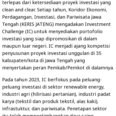
terlepas dari ketersediaan proyek investasi yang
clean and clear. Setiap tahun, Koridor Ekonomi,
Perdagangan, Investasi, dan Pariwisata Jawa
Tengah (KERIS JATENG) mengadakan Investment
Challenge (IC) untuk menyediakan portofolio
investasi yang siap dipromosikan di dalam
maupun luar negeri. IC menjadi ajang kompetisi
penyusunan proyek investasi unggulan di 35
kabupaten/kota di Jawa Tengah yang
menyertakan peran Pemkab/Pemkot di dalamnya.
Pada tahun 2023, IC berfokus pada peluang-
peluang investasi di sektor renewable energy,
industri agri (hilirisasi pertanian), industri padat
karya (tekstil dan produk tekstil, alas kaki),
infrastuktur, dan pariwisata. Penetapan sektor
itu telah mempertimbangkan daya saing