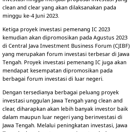
clean and clear yang akan dilaksanakan pada
minggu ke-4 Juni 2023.
Ketiga proyek investasi pemenang IC 2023
kemudian akan dipromosikan pada Agustus 2023
di Central Java Investment Business Forum (CJIBF)
yang merupakan forum investasi terbesar di Jawa
Tengah. Proyek investasi pemenang IC juga akan
mendapat kesempatan dipromosikan pada
berbagai forum investasi di luar negeri.
Dengan tersedianya berbagai peluang proyek
investasi unggulan Jawa Tengah yang clean and
clear, diharapkan akan lebih banyak investor baik
dalam maupun luar negeri yang berinvestasi di
Jawa Tengah. Melalui peningkatan investasi, Jawa