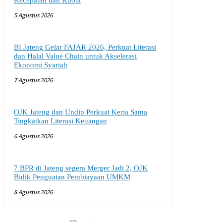
Kecepatan dan Kuota
5 Agustus 2026
BI Jateng Gelar FAJAR 2026, Perkuat Literasi
dan Halal Value Chain untuk Akselerasi
Ekonomi Syariah
7 Agustus 2026
OJK Jateng dan Undip Perkuat Kerja Sama
Tingkatkan Literasi Keuangan
6 Agustus 2026
7 BPR di Jateng segera Merger Jadi 2, OJK
Bidik Penguatan Pembiayaan UMKM
8 Agustus 2026