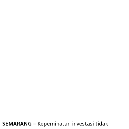
SEMARANG
– Kepeminatan investasi tidak