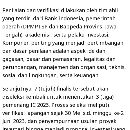
Penilaian dan verifikasi dilakukan oleh tim ahli
yang terdiri dari Bank Indonesia, pemerintah
daerah (DPMPTSP dan Bappeda Provinsi Jawa
Tengah), akademisi, serta pelaku investasi.
Komponen penting yang menjadi pertimbangan
dan dasar penilaian adalah aspek ide dan
gagasan, pasar dan pemasaran, legalitas dan
perundangan, manajemen dan organisasi, teknis,
sosial dan lingkungan, serta keuangan.
Selanjutnya, 7 (tujuh) finalis tersebut akan
diseleksi kembali untuk menentukan 3 (tiga)
pemenang IC 2023. Proses seleksi meliputi
verifikasi lapangan sejak 30 Mei s.d. minggu ke-2
Juni 2023, dan penyempurnaan usulan proyek
investasi hingga menjadi proposal investasi yang