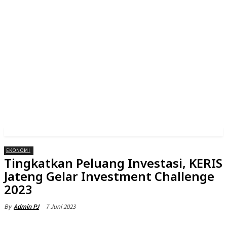
EKONOMI
Tingkatkan Peluang Investasi, KERIS
Jateng Gelar Investment Challenge
2023
7 Juni 2023
By
Admin PJ