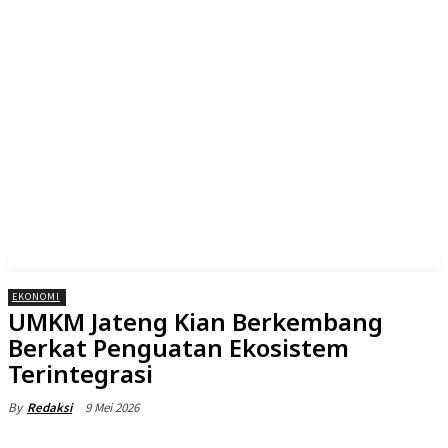
EKONOMI
UMKM Jateng Kian Berkembang
Berkat Penguatan Ekosistem
Terintegrasi
9 Mei 2026
By
Redaksi