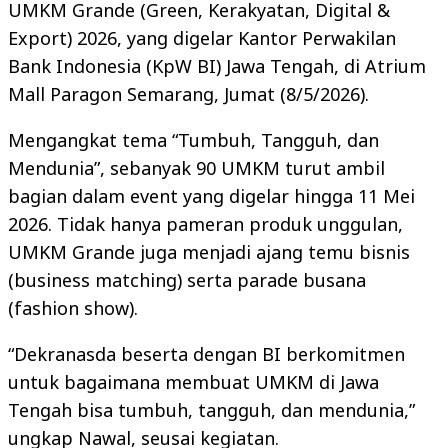
UMKM Grande (Green, Kerakyatan, Digital &
Export) 2026, yang digelar Kantor Perwakilan
Bank Indonesia (KpW BI) Jawa Tengah, di Atrium
Mall Paragon Semarang, Jumat (8/5/2026).
Mengangkat tema “Tumbuh, Tangguh, dan
Mendunia”, sebanyak 90 UMKM turut ambil
bagian dalam event yang digelar hingga 11 Mei
2026. Tidak hanya pameran produk unggulan,
UMKM Grande juga menjadi ajang temu bisnis
(business matching) serta parade busana
(fashion show).
“Dekranasda beserta dengan BI berkomitmen
untuk bagaimana membuat UMKM di Jawa
Tengah bisa tumbuh, tangguh, dan mendunia,”
ungkap Nawal, seusai kegiatan.