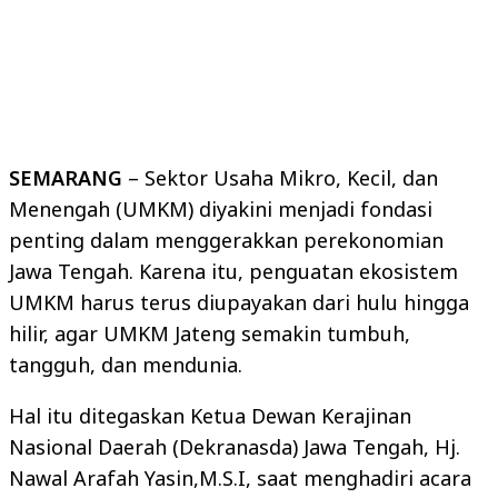
SEMARANG
– Sektor Usaha Mikro, Kecil, dan
Menengah (UMKM) diyakini menjadi fondasi
penting dalam menggerakkan perekonomian
Jawa Tengah. Karena itu, penguatan ekosistem
UMKM harus terus diupayakan dari hulu hingga
hilir, agar UMKM Jateng semakin tumbuh,
tangguh, dan mendunia.
Hal itu ditegaskan Ketua Dewan Kerajinan
Nasional Daerah (Dekranasda) Jawa Tengah, Hj.
Nawal Arafah Yasin,M.S.I, saat menghadiri acara