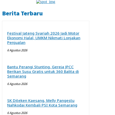
Berita Terbaru
Festival Jateng Syariah 2026 Jadi Motor
Ekonomi Halal, UMKM Nikmati Lonjakan
Penjualan
6 Agustus 2026
Bantu Perangi Stunting, Gereja JPCC
Berikan Susu Gratis untuk 360 Balita di
Semarang
6 Agustus 2026
SK Diteken Kaesang, Melly Pangestu
Nahkodai Kembali PSI Kota Semarang
6 Agustus 2026