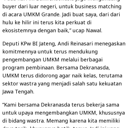
buyer dari luar negeri, untuk business matching
di acara UMKM Grande. Jadi buat saya, dari dari
hulu ke hilir ini terus kita perkuat di
ekosistemnya dengan baik,” ucap Nawal.
Deputi KPw BI Jateng, Andi Reinasari menegaskan
komitmennya untuk terus mendukung
pengembangan UMKM melalui berbagai
program pembinaan. Bersama Dekranasda,
UMKM terus didorong agar naik kelas, terutama
sektor wastra yang menjadi salah satu kekuatan
Jawa Tengah.
“Kami bersama Dekranasda terus bekerja sama
untuk upaya mengembangkan UMKM, khususnya
di bidang wastra. Memang karena kita memiliki