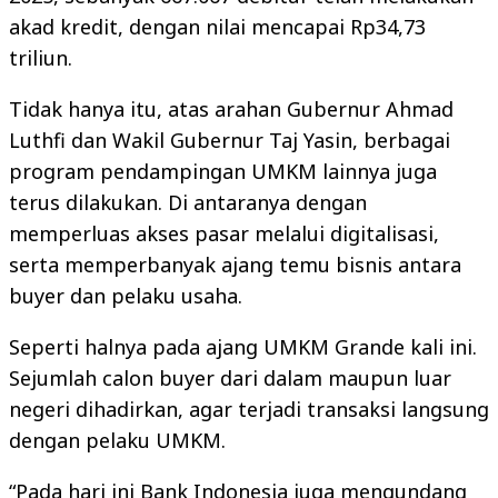
akad kredit, dengan nilai mencapai Rp34,73
triliun.
Tidak hanya itu, atas arahan Gubernur Ahmad
Luthfi dan Wakil Gubernur Taj Yasin, berbagai
program pendampingan UMKM lainnya juga
terus dilakukan. Di antaranya dengan
memperluas akses pasar melalui digitalisasi,
serta memperbanyak ajang temu bisnis antara
buyer dan pelaku usaha.
Seperti halnya pada ajang UMKM Grande kali ini.
Sejumlah calon buyer dari dalam maupun luar
negeri dihadirkan, agar terjadi transaksi langsung
dengan pelaku UMKM.
“Pada hari ini Bank Indonesia juga mengundang