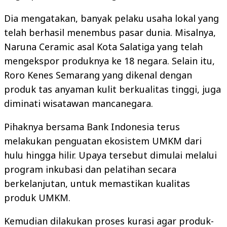
Dia mengatakan, banyak pelaku usaha lokal yang
telah berhasil menembus pasar dunia. Misalnya,
Naruna Ceramic asal Kota Salatiga yang telah
mengekspor produknya ke 18 negara. Selain itu,
Roro Kenes Semarang yang dikenal dengan
produk tas anyaman kulit berkualitas tinggi, juga
diminati wisatawan mancanegara.
Pihaknya bersama Bank Indonesia terus
melakukan penguatan ekosistem UMKM dari
hulu hingga hilir. Upaya tersebut dimulai melalui
program inkubasi dan pelatihan secara
berkelanjutan, untuk memastikan kualitas
produk UMKM.
Kemudian dilakukan proses kurasi agar produk-