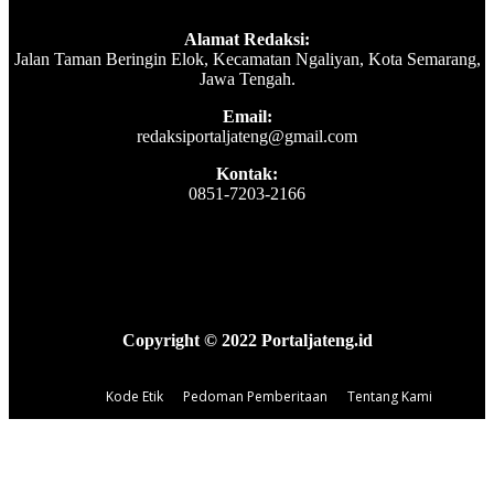
Alamat Redaksi:
Jalan Taman Beringin Elok, Kecamatan Ngaliyan, Kota Semarang,
Jawa Tengah.
Email:
redaksiportaljateng@gmail.com
Kontak:
0851-7203-2166
Copyright © 2022 Portaljateng.id
Kode Etik
Pedoman Pemberitaan
Tentang Kami