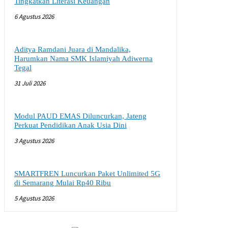
Tingkatkan Literasi Keuangan
6 Agustus 2026
Aditya Ramdani Juara di Mandalika,
Harumkan Nama SMK Islamiyah Adiwerna
Tegal
31 Juli 2026
Modul PAUD EMAS Diluncurkan, Jateng
Perkuat Pendidikan Anak Usia Dini
3 Agustus 2026
SMARTFREN Luncurkan Paket Unlimited 5G
di Semarang Mulai Rp40 Ribu
5 Agustus 2026