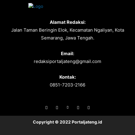
Alamat Redaksi:
Jalan Taman Beringin Elok, Kecamatan Ngaliyan, Kota
Semarang, Jawa Tengah.
Email:
redaksiportaljateng@gmail.com
Kontak:
0851-7203-2166
Copyright © 2022 Portaljateng.id