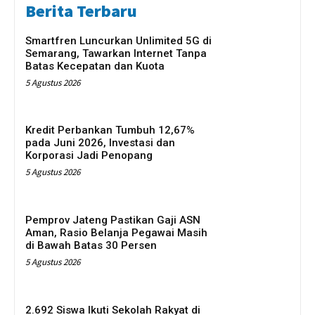
Berita Terbaru
Smartfren Luncurkan Unlimited 5G di
Semarang, Tawarkan Internet Tanpa
Batas Kecepatan dan Kuota
5 Agustus 2026
Kredit Perbankan Tumbuh 12,67%
pada Juni 2026, Investasi dan
Korporasi Jadi Penopang
5 Agustus 2026
Pemprov Jateng Pastikan Gaji ASN
Aman, Rasio Belanja Pegawai Masih
di Bawah Batas 30 Persen
5 Agustus 2026
2.692 Siswa Ikuti Sekolah Rakyat di