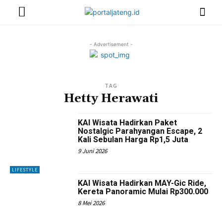
- Advertisement -
TAG
Hetty Herawati
KAI Wisata Hadirkan Paket
Nostalgic Parahyangan Escape, 2
Kali Sebulan Harga Rp1,5 Juta
9 Juni 2026
LIFESTYLE
KAI Wisata Hadirkan MAY-Gic Ride,
Kereta Panoramic Mulai Rp300.000
8 Mei 2026