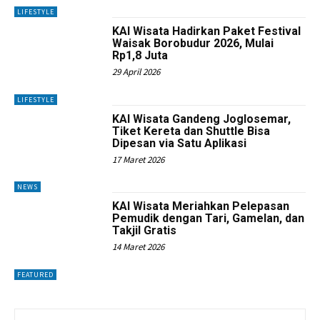
LIFESTYLE
KAI Wisata Hadirkan Paket Festival
Waisak Borobudur 2026, Mulai
Rp1,8 Juta
29 April 2026
LIFESTYLE
KAI Wisata Gandeng Joglosemar,
Tiket Kereta dan Shuttle Bisa
Dipesan via Satu Aplikasi
17 Maret 2026
NEWS
KAI Wisata Meriahkan Pelepasan
Pemudik dengan Tari, Gamelan, dan
Takjil Gratis
14 Maret 2026
FEATURED