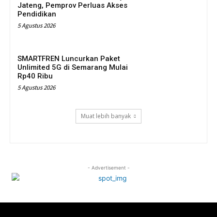
Jateng, Pemprov Perluas Akses
Pendidikan
5 Agustus 2026
SMARTFREN Luncurkan Paket
Unlimited 5G di Semarang Mulai
Rp40 Ribu
5 Agustus 2026
Muat lebih banyak
- Advertisement -