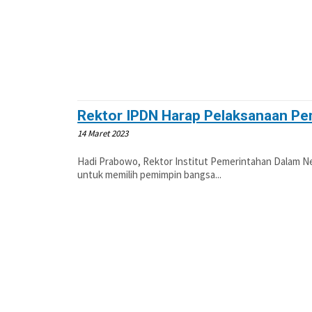
Rektor IPDN Harap Pelaksanaan Pemi
14 Maret 2023
Hadi Prabowo, Rektor Institut Pemerintahan Dalam Ne
untuk memilih pemimpin bangsa...