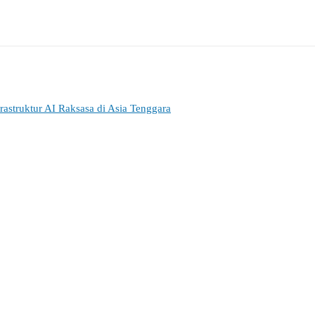
struktur AI Raksasa di Asia Tenggara