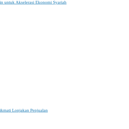
ain untuk Akselerasi Ekonomi Syariah
ikmati Lonjakan Penjualan