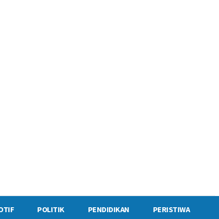
OTIF
POLITIK
PENDIDIKAN
PERISTIWA