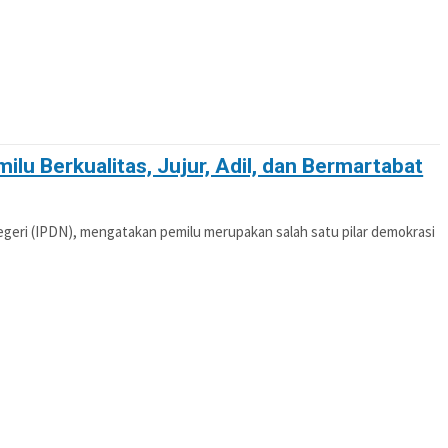
lu Berkualitas, Jujur, Adil, dan Bermartabat
geri (IPDN), mengatakan pemilu merupakan salah satu pilar demokrasi