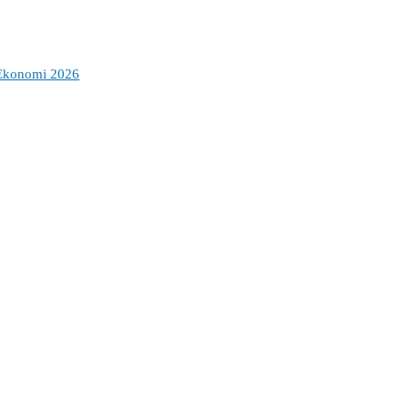
 Ekonomi 2026