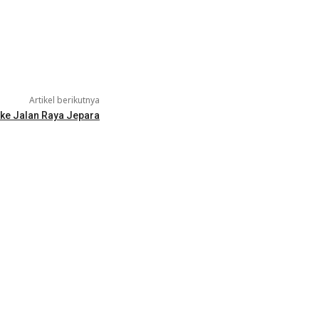
Artikel berikutnya
 ke Jalan Raya Jepara