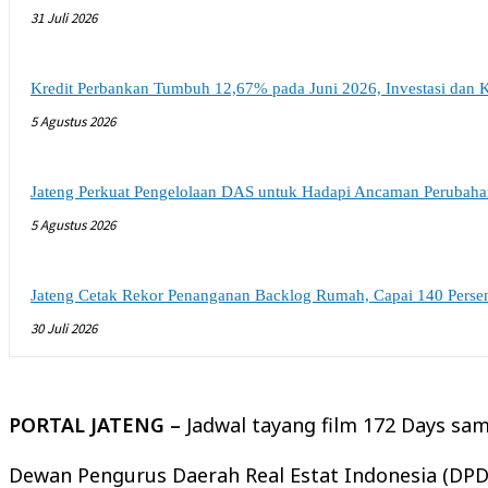
31 Juli 2026
Kredit Perbankan Tumbuh 12,67% pada Juni 2026, Investasi dan K
5 Agustus 2026
Jateng Perkuat Pengelolaan DAS untuk Hadapi Ancaman Perubaha
5 Agustus 2026
Jateng Cetak Rekor Penanganan Backlog Rumah, Capai 140 Persen
30 Juli 2026
PORTAL JATENG –
Jadwal tayang film 172 Days samp
Dewan Pengurus Daerah Real Estat Indonesia (DPD