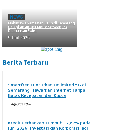
NEWS
Mahasiswa Semester Tujuh di Semarang
Gelapkan 40 Unit Motor Sewaan, 23
Diamankan Polisi
9 Juni 2026
Berita Terbaru
Smartfren Luncurkan Unlimited 5G di
Semarang, Tawarkan Internet Tanpa
Batas Kecepatan dan Kuota
5 Agustus 2026
Kredit Perbankan Tumbuh 12,67% pada
Juni 2026, Investasi dan Korporasi Jadi