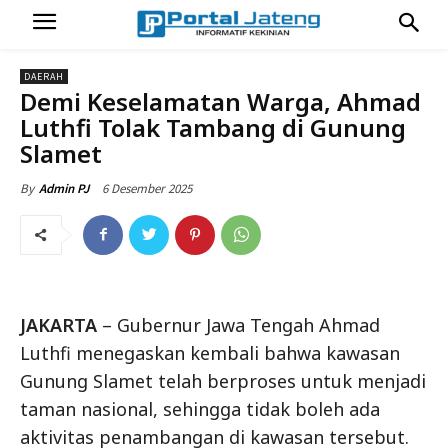
DAERAH
Demi Keselamatan Warga, Ahmad
Luthfi Tolak Tambang di Gunung
Slamet
6 Desember 2025
By
Admin PJ
JAKARTA
– Gubernur Jawa Tengah Ahmad
Luthfi menegaskan kembali bahwa kawasan
Gunung Slamet telah berproses untuk menjadi
taman nasional, sehingga tidak boleh ada
aktivitas penambangan di kawasan tersebut.