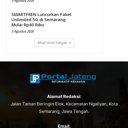
5 Agustus 2026
SMARTFREN Luncurkan Paket
Unlimited 5G di Semarang
Mulai Rp40 Ribu
5 Agustus 2026
Muat lebih banyak
Alamat Redaksi:
Jalan Taman Beringin Elok, Kecamatan Ngaliyan, Kota
Semarang, Jawa Tengah.
Email: