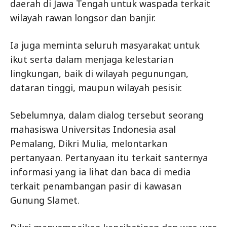
daerah di Jawa Tengah untuk waspada terkait
wilayah rawan longsor dan banjir.
Ia juga meminta seluruh masyarakat untuk
ikut serta dalam menjaga kelestarian
lingkungan, baik di wilayah pegunungan,
dataran tinggi, maupun wilayah pesisir.
Sebelumnya, dalam dialog tersebut seorang
mahasiswa Universitas Indonesia asal
Pemalang, Dikri Mulia, melontarkan
pertanyaan. Pertanyaan itu terkait santernya
informasi yang ia lihat dan baca di media
terkait penambangan pasir di kawasan
Gunung Slamet.