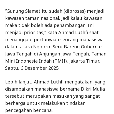
“Gunung Slamet itu sudah (diproses) menjadi
kawasan taman nasional. Jadi kalau kawasan
maka tidak boleh ada penambangan. Ini
menjadi prioritas,” kata Ahmad Luthfi saat
menanggapi pertanyaan seorang mahasiswa
dalam acara Ngobrol Seru Bareng Gubernur
Jawa Tengah di Anjungan Jawa Tengah, Taman
Mini Indonesia Indah (TMII), Jakarta Timur,
Sabtu, 6 Desember 2025.
Lebih lanjut, Ahmad Luthfi mengatakan, yang
disampaikan mahasiswa bernama Dikri Mulia
tersebut merupakan masukan yang sangat
berharga untuk melakukan tindakan
pencegahan bencana.