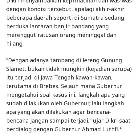
Dikri menyampaikan keprihatinan dan was-was
dengan kondisi tersebut, apalagi akhir-akhir
beberapa daerah seperti di Sumatra sedang
berduka lantaran banjir bandang yang
merenggut ratusan orang meninggal dan
hilang.
“Dengan adanya tambang di lereng Gunung
Slamet, bukan tidak mungkin (kejadian serupa)
itu terjadi di Jawa Tengah kawan-kawan,
terutama di Brebes. Sejauh mana Gubernur
mengetahui soal kasus ini, langkah apa yang
sudah dilakukan oleh Gubernur, lalu langkah
apa yang akan dilakukan agar bencana-
bencana jangan sampai terjadi,” ujar Dikri saat
berdialog dengan Gubernur Ahmad Luthfi.*