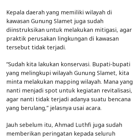
Kepala daerah yang memiliki wilayah di
kawasan Gunung Slamet juga sudah
diinstruksikan untuk melakukan mitigasi, agar
praktik perusakan lingkungan di kawasan
tersebut tidak terjadi.
“Sudah kita lakukan konservasi. Bupati-bupati
yang melingkupi wilayah Gunung Slamet, kita
minta melakukan mapping wilayah. Mana yang
nanti menjadi spot untuk kegiatan revitalisasi,
agar nanti tidak terjadi adanya suatu bencana
yang berulang,” jelasnya usai acara.
Jauh sebelum itu, Ahmad Luthfi juga sudah
memberikan peringatan kepada seluruh