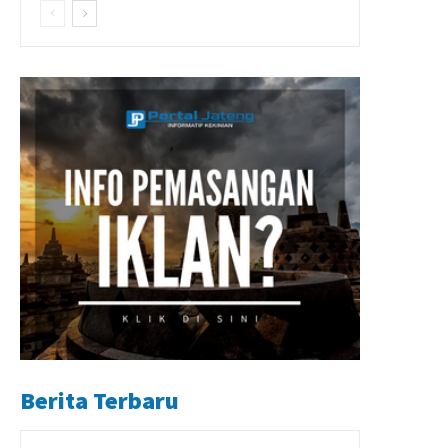
Berita Terbaru