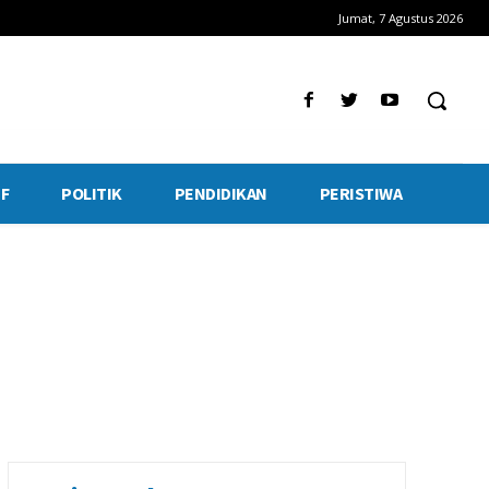
Jumat, 7 Agustus 2026
F
POLITIK
PENDIDIKAN
PERISTIWA