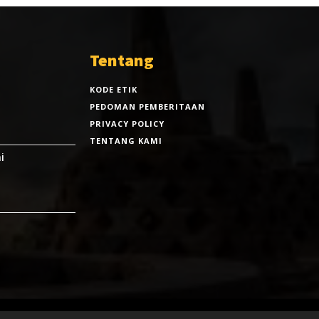
Tentang
KODE ETIK
PEDOMAN PEMBERITAAN
PRIVACY POLICY
TENTANG KAMI
i