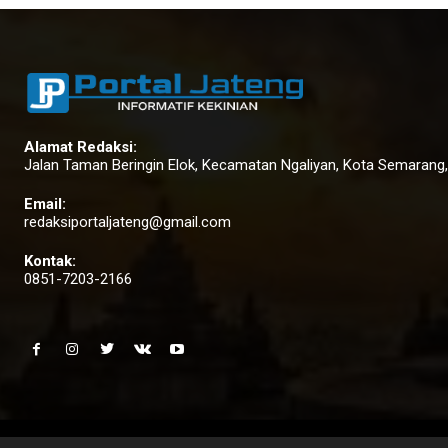
Alamat Redaksi:
Jalan Taman Beringin Elok, Kecamatan Ngaliyan, Kota Semarang
Email:
redaksiportaljateng@gmail.com
Kontak:
0851-7203-2166