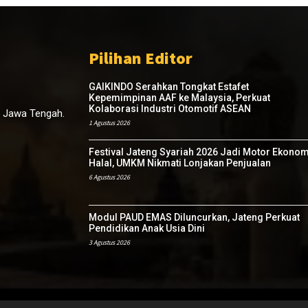
Pilihan Editor
GAIKINDO Serahkan Tongkat Estafet
Kepemimpinan AAF ke Malaysia, Perkuat
Kolaborasi Industri Otomotif ASEAN
, Jawa Tengah.
1 Agustus 2026
Festival Jateng Syariah 2026 Jadi Motor Ekonom
Halal, UMKM Nikmati Lonjakan Penjualan
6 Agustus 2026
Modul PAUD EMAS Diluncurkan, Jateng Perkuat
Pendidikan Anak Usia Dini
3 Agustus 2026